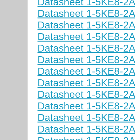
Datasheet 1-5KE8-2A
Datasheet 1-5KE8-2A
Datasheet 1-5KE8-2A
Datasheet 1-5KE8-2A
Datasheet 1-5KE8-2A
Datasheet 1-5KE8-2A
Datasheet 1-5KE8-2A
Datasheet 1-5KE8-2A
Datasheet 1-5KE8-2A
Datasheet 1-5KE8-2A
Datasheet 1-5KE8-2A
Datasheet 1-5KE8-2A