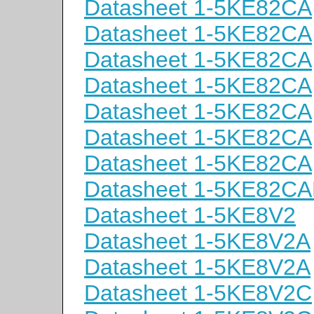
Datasheet 1-5KE82CA
Datasheet 1-5KE82CA
Datasheet 1-5KE82CA
Datasheet 1-5KE82CA
Datasheet 1-5KE82CA
Datasheet 1-5KE82CA
Datasheet 1-5KE82CA
Datasheet 1-5KE82C
Datasheet 1-5KE8V2
Datasheet 1-5KE8V2A
Datasheet 1-5KE8V2A
Datasheet 1-5KE8V2C