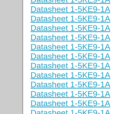
Datasheet 1-5KE9-1A
Datasheet 1-5KE9-1A
Datasheet 1-5KE9-1A
Datasheet 1-5KE9-1A
Datasheet 1-5KE9-1A
Datasheet 1-5KE9-1A
Datasheet 1-5KE9-1A
Datasheet 1-5KE9-1A
Datasheet 1-5KE9-1A
Datasheet 1-5KE9-1A
Datasheet 1-5KE9-1A
Datasheet 1-5KE9-1A