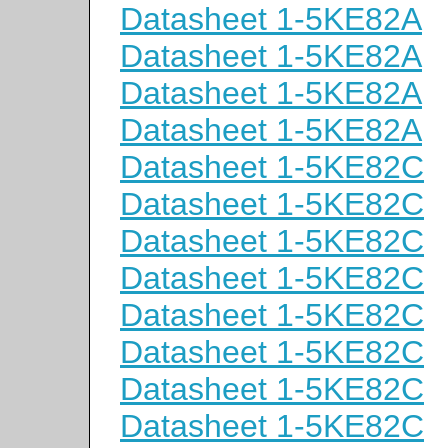
Datasheet 1-5KE82A
Datasheet 1-5KE82A
Datasheet 1-5KE82A
Datasheet 1-5KE82A
Datasheet 1-5KE82C
Datasheet 1-5KE82C
Datasheet 1-5KE82C
Datasheet 1-5KE82C
Datasheet 1-5KE82C
Datasheet 1-5KE82C
Datasheet 1-5KE82C
Datasheet 1-5KE82C