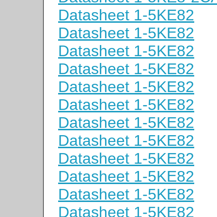
Datasheet 1-5KE82
Datasheet 1-5KE82
Datasheet 1-5KE82
Datasheet 1-5KE82
Datasheet 1-5KE82
Datasheet 1-5KE82
Datasheet 1-5KE82
Datasheet 1-5KE82
Datasheet 1-5KE82
Datasheet 1-5KE82
Datasheet 1-5KE82
Datasheet 1-5KE82