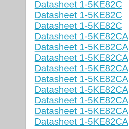
Datasheet 1-5KE82C
Datasheet 1-5KE82C
Datasheet 1-5KE82C
Datasheet 1-5KE82CA
Datasheet 1-5KE82CA
Datasheet 1-5KE82CA
Datasheet 1-5KE82CA
Datasheet 1-5KE82CA
Datasheet 1-5KE82CA
Datasheet 1-5KE82CA
Datasheet 1-5KE82CA
Datasheet 1-5KE82CA