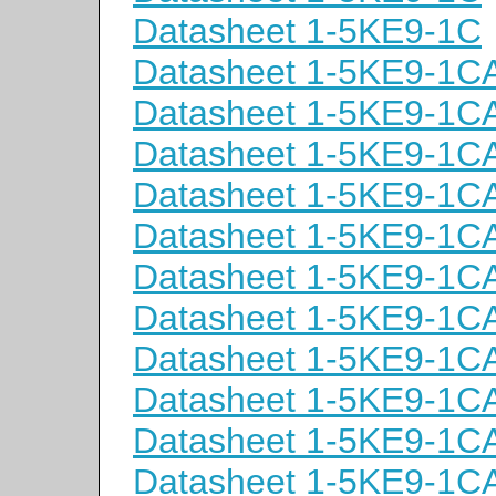
Datasheet 1-5KE9-1C
Datasheet 1-5KE9-1C
Datasheet 1-5KE9-1C
Datasheet 1-5KE9-1C
Datasheet 1-5KE9-1C
Datasheet 1-5KE9-1C
Datasheet 1-5KE9-1C
Datasheet 1-5KE9-1C
Datasheet 1-5KE9-1C
Datasheet 1-5KE9-1C
Datasheet 1-5KE9-1C
Datasheet 1-5KE9-1C