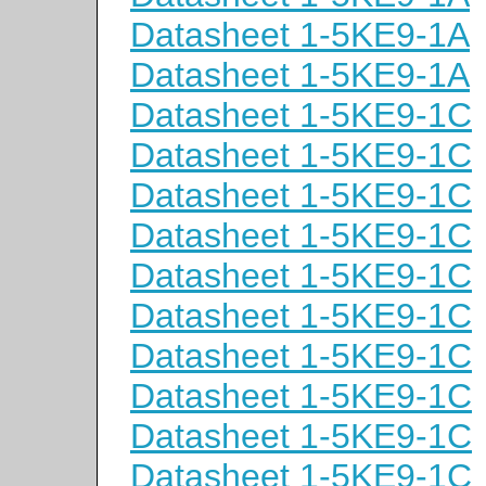
Datasheet 1-5KE9-1A
Datasheet 1-5KE9-1A
Datasheet 1-5KE9-1C
Datasheet 1-5KE9-1C
Datasheet 1-5KE9-1C
Datasheet 1-5KE9-1C
Datasheet 1-5KE9-1C
Datasheet 1-5KE9-1C
Datasheet 1-5KE9-1C
Datasheet 1-5KE9-1C
Datasheet 1-5KE9-1C
Datasheet 1-5KE9-1C