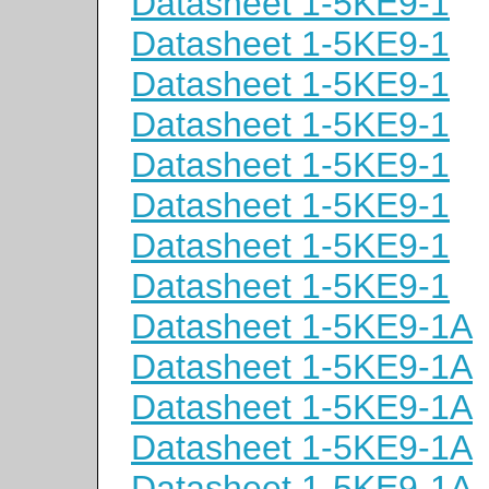
Datasheet 1-5KE9-1
Datasheet 1-5KE9-1
Datasheet 1-5KE9-1
Datasheet 1-5KE9-1
Datasheet 1-5KE9-1
Datasheet 1-5KE9-1
Datasheet 1-5KE9-1
Datasheet 1-5KE9-1
Datasheet 1-5KE9-1A
Datasheet 1-5KE9-1A
Datasheet 1-5KE9-1A
Datasheet 1-5KE9-1A
Datasheet 1-5KE9-1A