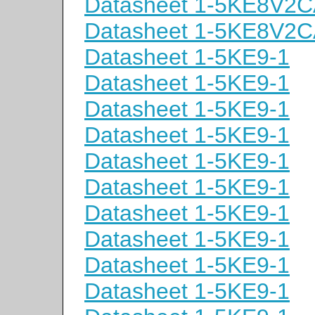
Datasheet 1-5KE8V2
Datasheet 1-5KE8V2
Datasheet 1-5KE9-1
Datasheet 1-5KE9-1
Datasheet 1-5KE9-1
Datasheet 1-5KE9-1
Datasheet 1-5KE9-1
Datasheet 1-5KE9-1
Datasheet 1-5KE9-1
Datasheet 1-5KE9-1
Datasheet 1-5KE9-1
Datasheet 1-5KE9-1