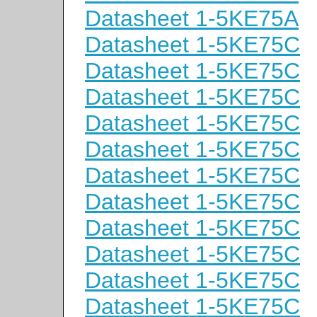
Datasheet 1-5KE75A
Datasheet 1-5KE75C
Datasheet 1-5KE75C
Datasheet 1-5KE75C
Datasheet 1-5KE75C
Datasheet 1-5KE75C
Datasheet 1-5KE75C
Datasheet 1-5KE75C
Datasheet 1-5KE75C
Datasheet 1-5KE75C
Datasheet 1-5KE75C
Datasheet 1-5KE75C