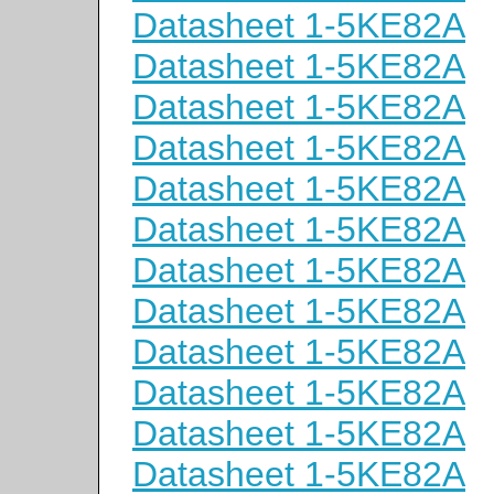
Datasheet 1-5KE82A
Datasheet 1-5KE82A
Datasheet 1-5KE82A
Datasheet 1-5KE82A
Datasheet 1-5KE82A
Datasheet 1-5KE82A
Datasheet 1-5KE82A
Datasheet 1-5KE82A
Datasheet 1-5KE82A
Datasheet 1-5KE82A
Datasheet 1-5KE82A
Datasheet 1-5KE82A