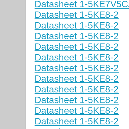
Datasheet 1-5KE7V5
Datasheet 1-5KE8-2
Datasheet 1-5KE8-2
Datasheet 1-5KE8-2
Datasheet 1-5KE8-2
Datasheet 1-5KE8-2
Datasheet 1-5KE8-2
Datasheet 1-5KE8-2
Datasheet 1-5KE8-2
Datasheet 1-5KE8-2
Datasheet 1-5KE8-2
Datasheet 1-5KE8-2