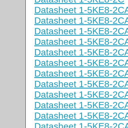
Datasheet 1-5KE8-2C
Datasheet 1-5KE8-2C
Datasheet 1-5KE8-2C
Datasheet 1-5KE8-2C
Datasheet 1-5KE8-2C
Datasheet 1-5KE8-2C
Datasheet 1-5KE8-2C
Datasheet 1-5KE8-2C
Datasheet 1-5KE8-2C
Datasheet 1-5KE8-2C
Datasheet 1-5KE8-2C
Datasheet 1-5KE8-2C