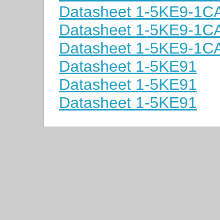
Datasheet 1-5KE9-1C
Datasheet 1-5KE9-1C
Datasheet 1-5KE9-1C
Datasheet 1-5KE91
Datasheet 1-5KE91
Datasheet 1-5KE91