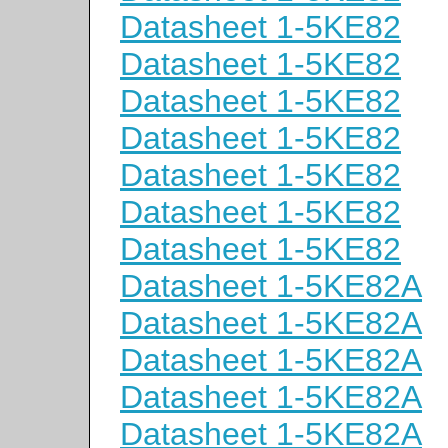
Datasheet 1-5KE82
Datasheet 1-5KE82
Datasheet 1-5KE82
Datasheet 1-5KE82
Datasheet 1-5KE82
Datasheet 1-5KE82
Datasheet 1-5KE82
Datasheet 1-5KE82A
Datasheet 1-5KE82A
Datasheet 1-5KE82A
Datasheet 1-5KE82A
Datasheet 1-5KE82A