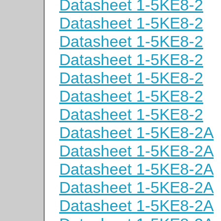
Datasheet 1-5KE8-2
Datasheet 1-5KE8-2
Datasheet 1-5KE8-2
Datasheet 1-5KE8-2
Datasheet 1-5KE8-2
Datasheet 1-5KE8-2
Datasheet 1-5KE8-2
Datasheet 1-5KE8-2A
Datasheet 1-5KE8-2A
Datasheet 1-5KE8-2A
Datasheet 1-5KE8-2A
Datasheet 1-5KE8-2A