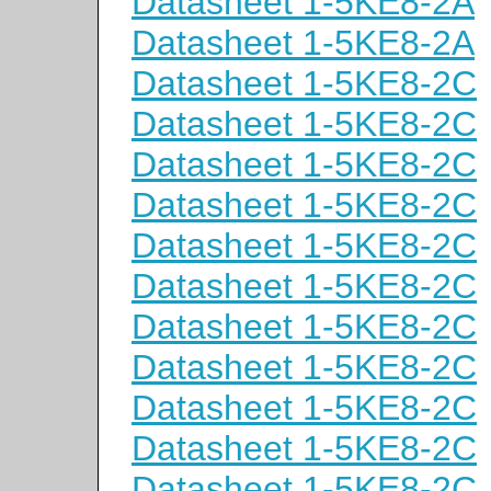
Datasheet 1-5KE8-2A
Datasheet 1-5KE8-2A
Datasheet 1-5KE8-2C
Datasheet 1-5KE8-2C
Datasheet 1-5KE8-2C
Datasheet 1-5KE8-2C
Datasheet 1-5KE8-2C
Datasheet 1-5KE8-2C
Datasheet 1-5KE8-2C
Datasheet 1-5KE8-2C
Datasheet 1-5KE8-2C
Datasheet 1-5KE8-2C
Datasheet 1-5KE8-2C