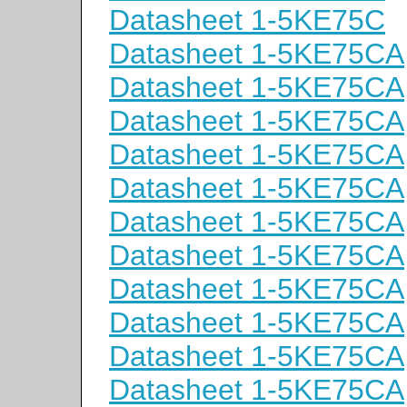
Datasheet 1-5KE75C
Datasheet 1-5KE75CA
Datasheet 1-5KE75CA
Datasheet 1-5KE75CA
Datasheet 1-5KE75CA
Datasheet 1-5KE75CA
Datasheet 1-5KE75CA
Datasheet 1-5KE75CA
Datasheet 1-5KE75CA
Datasheet 1-5KE75CA
Datasheet 1-5KE75CA
Datasheet 1-5KE75CA