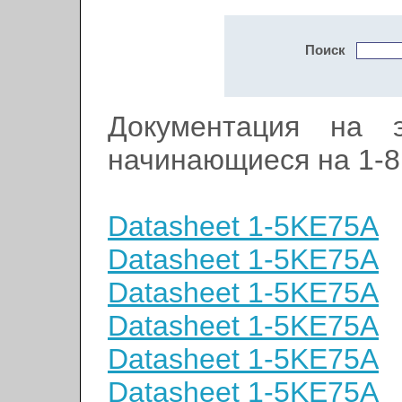
Поиск
Документация на э
начинающиеся на 1-8
Datasheet 1-5KE75A
Datasheet 1-5KE75A
Datasheet 1-5KE75A
Datasheet 1-5KE75A
Datasheet 1-5KE75A
Datasheet 1-5KE75A