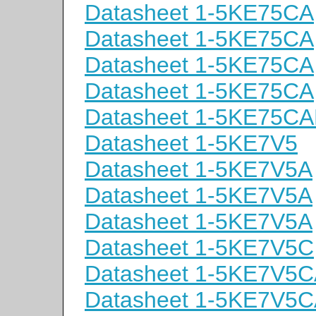
Datasheet 1-5KE75CA
Datasheet 1-5KE75CA
Datasheet 1-5KE75CA
Datasheet 1-5KE75CA
Datasheet 1-5KE75C
Datasheet 1-5KE7V5
Datasheet 1-5KE7V5A
Datasheet 1-5KE7V5A
Datasheet 1-5KE7V5A
Datasheet 1-5KE7V5C
Datasheet 1-5KE7V5
Datasheet 1-5KE7V5