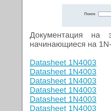
Поиск
Документация на э
начинающиеся на 1N
Datasheet 1N4003
Datasheet 1N4003
Datasheet 1N4003
Datasheet 1N4003
Datasheet 1N4003
Datasheet 1N4003