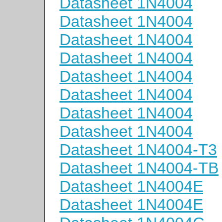
Datasheet 1N4004
Datasheet 1N4004
Datasheet 1N4004
Datasheet 1N4004
Datasheet 1N4004
Datasheet 1N4004
Datasheet 1N4004
Datasheet 1N4004
Datasheet 1N4004-T3
Datasheet 1N4004-TB
Datasheet 1N4004E
Datasheet 1N4004E