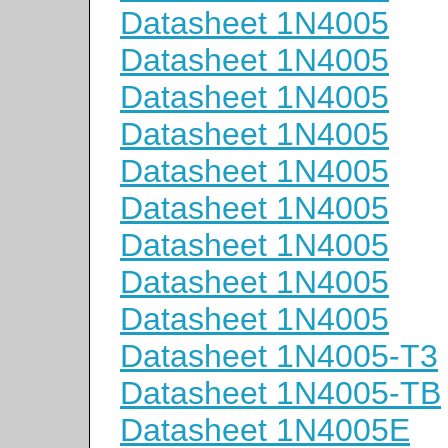
Datasheet 1N4005
Datasheet 1N4005
Datasheet 1N4005
Datasheet 1N4005
Datasheet 1N4005
Datasheet 1N4005
Datasheet 1N4005
Datasheet 1N4005
Datasheet 1N4005
Datasheet 1N4005-T3
Datasheet 1N4005-TB
Datasheet 1N4005E