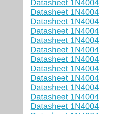
Datasheet 1N4004
Datasheet 1N4004
Datasheet 1N4004
Datasheet 1N4004
Datasheet 1N4004
Datasheet 1N4004
Datasheet 1N4004
Datasheet 1N4004
Datasheet 1N4004
Datasheet 1N4004
Datasheet 1N4004
Datasheet 1N4004