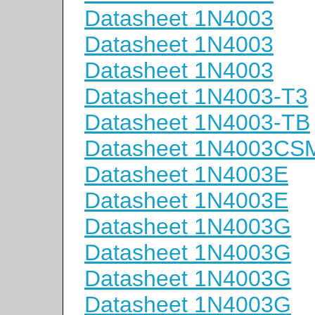
Datasheet 1N4003
Datasheet 1N4003
Datasheet 1N4003
Datasheet 1N4003-T3
Datasheet 1N4003-TB
Datasheet 1N4003CS
Datasheet 1N4003E
Datasheet 1N4003E
Datasheet 1N4003G
Datasheet 1N4003G
Datasheet 1N4003G
Datasheet 1N4003G