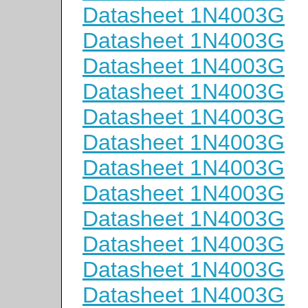
Datasheet 1N4003G
Datasheet 1N4003G
Datasheet 1N4003G
Datasheet 1N4003G
Datasheet 1N4003G
Datasheet 1N4003G
Datasheet 1N4003G
Datasheet 1N4003G
Datasheet 1N4003G
Datasheet 1N4003G
Datasheet 1N4003G
Datasheet 1N4003G