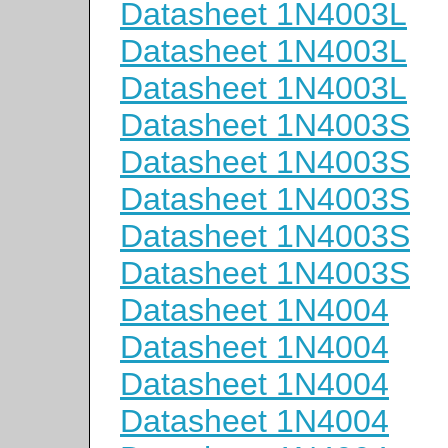
Datasheet 1N4003L
Datasheet 1N4003L
Datasheet 1N4003L
Datasheet 1N4003S
Datasheet 1N4003S
Datasheet 1N4003S
Datasheet 1N4003S
Datasheet 1N4003S
Datasheet 1N4004
Datasheet 1N4004
Datasheet 1N4004
Datasheet 1N4004