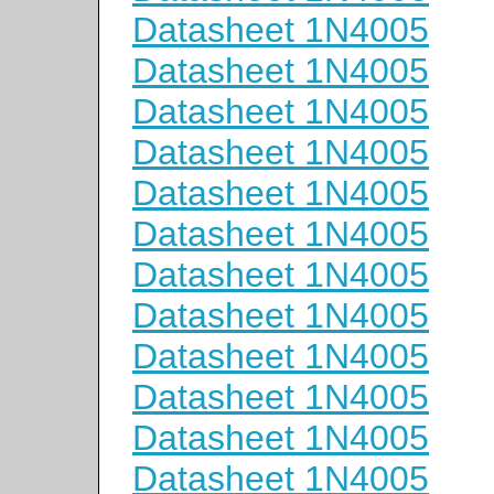
Datasheet 1N4005
Datasheet 1N4005
Datasheet 1N4005
Datasheet 1N4005
Datasheet 1N4005
Datasheet 1N4005
Datasheet 1N4005
Datasheet 1N4005
Datasheet 1N4005
Datasheet 1N4005
Datasheet 1N4005
Datasheet 1N4005