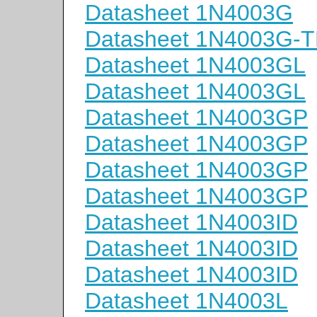
Datasheet 1N4003G
Datasheet 1N4003G-
Datasheet 1N4003GL
Datasheet 1N4003GL
Datasheet 1N4003GP
Datasheet 1N4003GP
Datasheet 1N4003GP
Datasheet 1N4003GP
Datasheet 1N4003ID
Datasheet 1N4003ID
Datasheet 1N4003ID
Datasheet 1N4003L