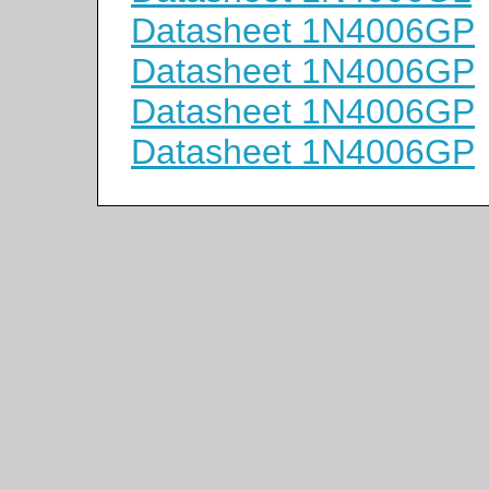
Datasheet 1N4006GP
Datasheet 1N4006GP
Datasheet 1N4006GP
Datasheet 1N4006GP