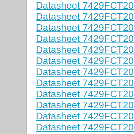
Datasheet 7429FCT2
Datasheet 7429FCT2
Datasheet 7429FCT2
Datasheet 7429FCT2
Datasheet 7429FCT2
Datasheet 7429FCT2
Datasheet 7429FCT2
Datasheet 7429FCT2
Datasheet 7429FCT2
Datasheet 7429FCT2
Datasheet 7429FCT2
Datasheet 7429FCT2