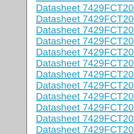
Datasheet 7429FCT2
Datasheet 7429FCT2
Datasheet 7429FCT2
Datasheet 7429FCT2
Datasheet 7429FCT2
Datasheet 7429FCT2
Datasheet 7429FCT2
Datasheet 7429FCT2
Datasheet 7429FCT2
Datasheet 7429FCT2
Datasheet 7429FCT2
Datasheet 7429FCT2