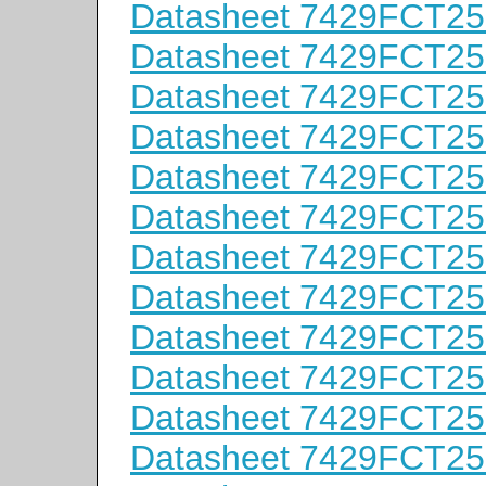
Datasheet 7429FCT2
Datasheet 7429FCT2
Datasheet 7429FCT2
Datasheet 7429FCT2
Datasheet 7429FCT2
Datasheet 7429FCT2
Datasheet 7429FCT2
Datasheet 7429FCT2
Datasheet 7429FCT2
Datasheet 7429FCT2
Datasheet 7429FCT2
Datasheet 7429FCT2