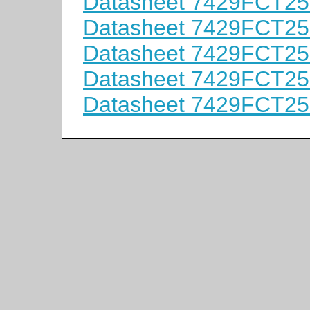
Datasheet 7429FCT2
Datasheet 7429FCT2
Datasheet 7429FCT2
Datasheet 7429FCT2
Datasheet 7429FCT2