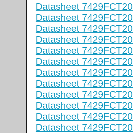
Datasheet 7429FCT2
Datasheet 7429FCT2
Datasheet 7429FCT2
Datasheet 7429FCT2
Datasheet 7429FCT2
Datasheet 7429FCT2
Datasheet 7429FCT2
Datasheet 7429FCT2
Datasheet 7429FCT2
Datasheet 7429FCT2
Datasheet 7429FCT2
Datasheet 7429FCT2