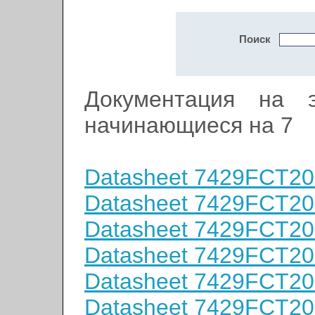
Поиск
Документация на э
начинающиеся на 7
Datasheet 7429FCT2
Datasheet 7429FCT2
Datasheet 7429FCT2
Datasheet 7429FCT2
Datasheet 7429FCT2
Datasheet 7429FCT2