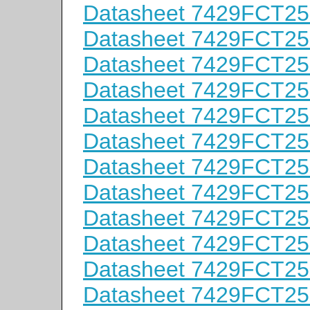
Datasheet 7429FCT2
Datasheet 7429FCT2
Datasheet 7429FCT2
Datasheet 7429FCT2
Datasheet 7429FCT2
Datasheet 7429FCT2
Datasheet 7429FCT2
Datasheet 7429FCT2
Datasheet 7429FCT2
Datasheet 7429FCT2
Datasheet 7429FCT2
Datasheet 7429FCT2