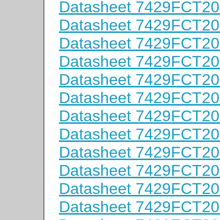
Datasheet 7429FCT2
Datasheet 7429FCT2
Datasheet 7429FCT2
Datasheet 7429FCT2
Datasheet 7429FCT2
Datasheet 7429FCT2
Datasheet 7429FCT2
Datasheet 7429FCT2
Datasheet 7429FCT2
Datasheet 7429FCT2
Datasheet 7429FCT2
Datasheet 7429FCT2