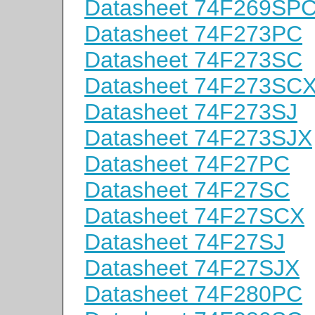
Datasheet 74F269SP
Datasheet 74F273PC
Datasheet 74F273SC
Datasheet 74F273SC
Datasheet 74F273SJ
Datasheet 74F273SJX
Datasheet 74F27PC
Datasheet 74F27SC
Datasheet 74F27SCX
Datasheet 74F27SJ
Datasheet 74F27SJX
Datasheet 74F280PC