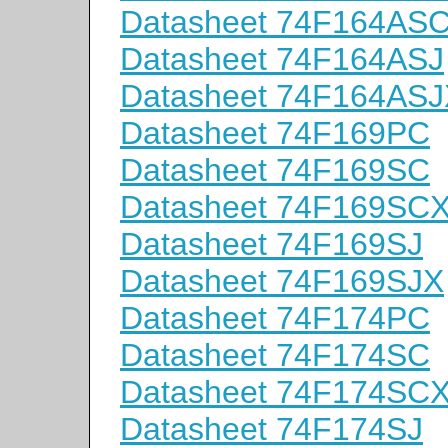
Datasheet 74F164AS
Datasheet 74F164ASJ
Datasheet 74F164ASJ
Datasheet 74F169PC
Datasheet 74F169SC
Datasheet 74F169SC
Datasheet 74F169SJ
Datasheet 74F169SJX
Datasheet 74F174PC
Datasheet 74F174SC
Datasheet 74F174SC
Datasheet 74F174SJ