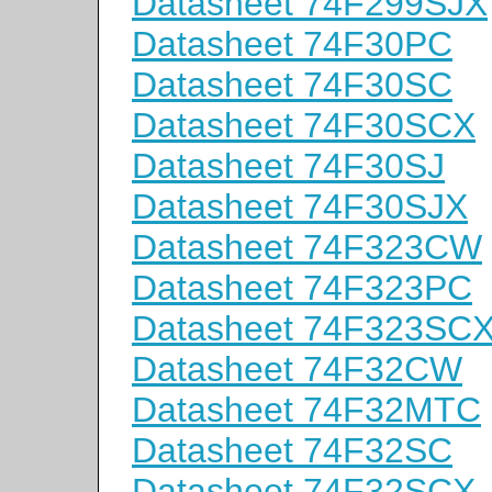
Datasheet 74F299SJX
Datasheet 74F30PC
Datasheet 74F30SC
Datasheet 74F30SCX
Datasheet 74F30SJ
Datasheet 74F30SJX
Datasheet 74F323CW
Datasheet 74F323PC
Datasheet 74F323SC
Datasheet 74F32CW
Datasheet 74F32MTC
Datasheet 74F32SC
Datasheet 74F32SCX