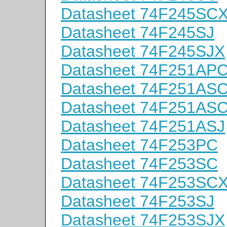
Datasheet 74F245SC
Datasheet 74F245SJ
Datasheet 74F245SJX
Datasheet 74F251AP
Datasheet 74F251AS
Datasheet 74F251AS
Datasheet 74F251ASJ
Datasheet 74F253PC
Datasheet 74F253SC
Datasheet 74F253SC
Datasheet 74F253SJ
Datasheet 74F253SJX