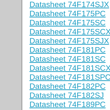
Datasheet 74F174SJX
Datasheet 74F175PC
Datasheet 74F175SC
Datasheet 74F175SC
Datasheet 74F175SJX
Datasheet 74F181PC
Datasheet 74F181SC
Datasheet 74F181SC
Datasheet 74F181SP
Datasheet 74F182PC
Datasheet 74F182SJ
Datasheet 74F189PC