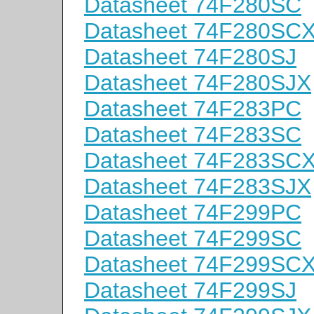
Datasheet 74F280SC
Datasheet 74F280SC
Datasheet 74F280SJ
Datasheet 74F280SJX
Datasheet 74F283PC
Datasheet 74F283SC
Datasheet 74F283SC
Datasheet 74F283SJX
Datasheet 74F299PC
Datasheet 74F299SC
Datasheet 74F299SC
Datasheet 74F299SJ