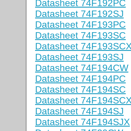
Datasheet 74F192PC
Datasheet 74F192SJ
Datasheet 74F193PC
Datasheet 74F193SC
Datasheet 74F193SC
Datasheet 74F193SJ
Datasheet 74F194CW
Datasheet 74F194PC
Datasheet 74F194SC
Datasheet 74F194SC
Datasheet 74F194SJ
Datasheet 74F194SJX