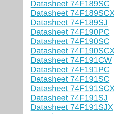
Datasheet 74F189SC
Datasheet 74F189SC
Datasheet 74F189SJ
Datasheet 74F190PC
Datasheet 74F190SC
Datasheet 74F190SC
Datasheet 74F191CW
Datasheet 74F191PC
Datasheet 74F191SC
Datasheet 74F191SC
Datasheet 74F191SJ
Datasheet 74F191SJX