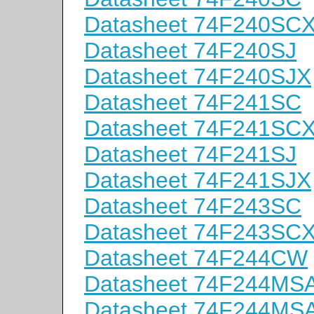
Datasheet 74F240SC
Datasheet 74F240SJ
Datasheet 74F240SJX
Datasheet 74F241SC
Datasheet 74F241SC
Datasheet 74F241SJ
Datasheet 74F241SJX
Datasheet 74F243SC
Datasheet 74F243SC
Datasheet 74F244CW
Datasheet 74F244MS
Datasheet 74F244MS