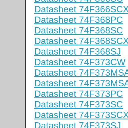
Datasheet 74F366SC
Datasheet 74F368PC
Datasheet 74F368SC
Datasheet 74F368SC
Datasheet 74F368SJ
Datasheet 74F373CW
Datasheet 74F373MS
Datasheet 74F373MS
Datasheet 74F373PC
Datasheet 74F373SC
Datasheet 74F373SC
Datasheet 74F373SJ