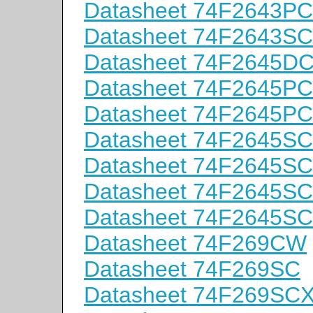
Datasheet 74F2643P
Datasheet 74F2643S
Datasheet 74F2645D
Datasheet 74F2645P
Datasheet 74F2645P
Datasheet 74F2645SC
Datasheet 74F2645S
Datasheet 74F2645S
Datasheet 74F2645S
Datasheet 74F269CW
Datasheet 74F269SC
Datasheet 74F269SC