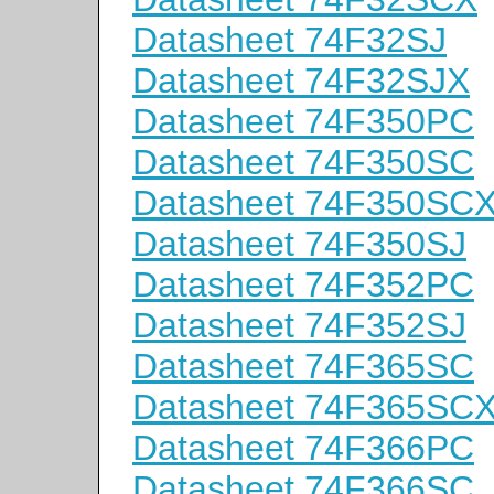
Datasheet 74F32SJ
Datasheet 74F32SJX
Datasheet 74F350PC
Datasheet 74F350SC
Datasheet 74F350SC
Datasheet 74F350SJ
Datasheet 74F352PC
Datasheet 74F352SJ
Datasheet 74F365SC
Datasheet 74F365SC
Datasheet 74F366PC
Datasheet 74F366SC