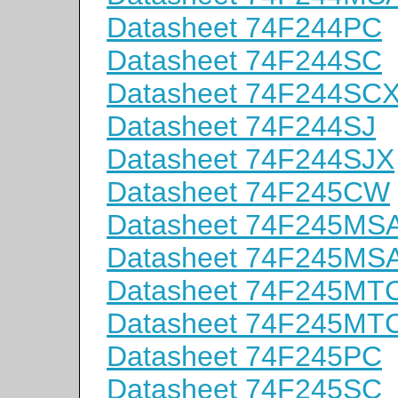
Datasheet 74F244PC
Datasheet 74F244SC
Datasheet 74F244SC
Datasheet 74F244SJ
Datasheet 74F244SJX
Datasheet 74F245CW
Datasheet 74F245MS
Datasheet 74F245MS
Datasheet 74F245MT
Datasheet 74F245MT
Datasheet 74F245PC
Datasheet 74F245SC