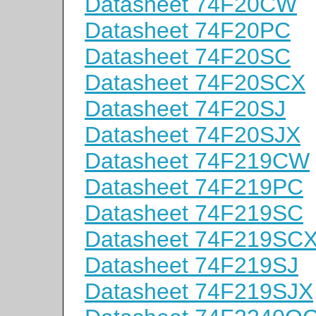
Datasheet 74F20CW
Datasheet 74F20PC
Datasheet 74F20SC
Datasheet 74F20SCX
Datasheet 74F20SJ
Datasheet 74F20SJX
Datasheet 74F219CW
Datasheet 74F219PC
Datasheet 74F219SC
Datasheet 74F219SC
Datasheet 74F219SJ
Datasheet 74F219SJX