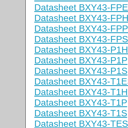
Datasheet BXY43-FP
Datasheet BXY43-FP
Datasheet BXY43-FPP
Datasheet BXY43-FPS
Datasheet BXY43-P1H
Datasheet BXY43-P1P
Datasheet BXY43-P1S
Datasheet BXY43-T1
Datasheet BXY43-T1H
Datasheet BXY43-T1P
Datasheet BXY43-T1S
Datasheet BXY43-TES