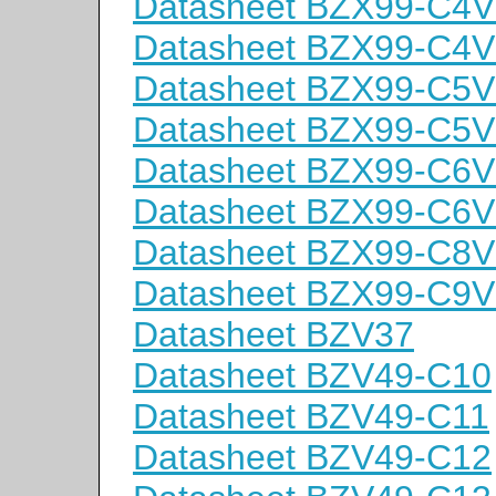
Datasheet BZX99-C4V
Datasheet BZX99-C4V
Datasheet BZX99-C5V
Datasheet BZX99-C5V
Datasheet BZX99-C6V
Datasheet BZX99-C6V
Datasheet BZX99-C8V
Datasheet BZX99-C9V
Datasheet BZV37
Datasheet BZV49-C10
Datasheet BZV49-C11
Datasheet BZV49-C12