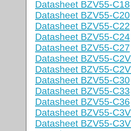
Datasheet BZV55-C18
Datasheet BZV55-C20
Datasheet BZV55-C22
Datasheet BZV55-C24
Datasheet BZV55-C27
Datasheet BZV55-C2V
Datasheet BZV55-C2V
Datasheet BZV55-C30
Datasheet BZV55-C33
Datasheet BZV55-C36
Datasheet BZV55-C3V
Datasheet BZV55-C3V