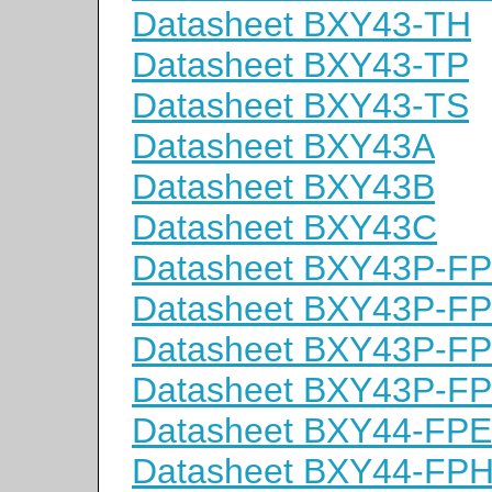
Datasheet BXY43-TH
Datasheet BXY43-TP
Datasheet BXY43-TS
Datasheet BXY43A
Datasheet BXY43B
Datasheet BXY43C
Datasheet BXY43P-F
Datasheet BXY43P-F
Datasheet BXY43P-F
Datasheet BXY43P-F
Datasheet BXY44-FP
Datasheet BXY44-FP