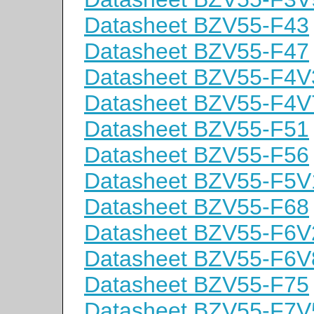
Datasheet BZV55-F43
Datasheet BZV55-F47
Datasheet BZV55-F4V
Datasheet BZV55-F4V
Datasheet BZV55-F51
Datasheet BZV55-F56
Datasheet BZV55-F5V
Datasheet BZV55-F68
Datasheet BZV55-F6V
Datasheet BZV55-F6V
Datasheet BZV55-F75
Datasheet BZV55-F7V