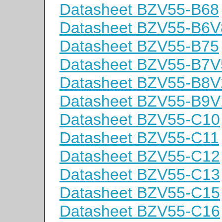
Datasheet BZV55-B68
Datasheet BZV55-B6V
Datasheet BZV55-B75
Datasheet BZV55-B7V
Datasheet BZV55-B8V
Datasheet BZV55-B9V
Datasheet BZV55-C10
Datasheet BZV55-C11
Datasheet BZV55-C12
Datasheet BZV55-C13
Datasheet BZV55-C15
Datasheet BZV55-C16