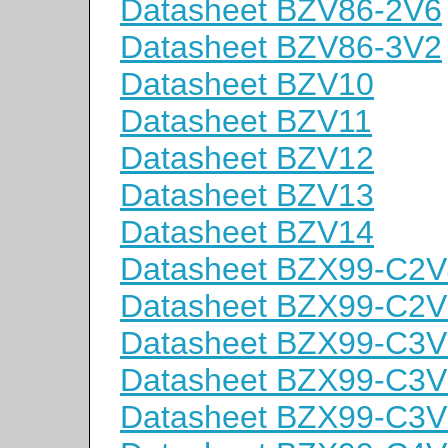
Datasheet BZV86-2V6
Datasheet BZV86-3V2
Datasheet BZV10
Datasheet BZV11
Datasheet BZV12
Datasheet BZV13
Datasheet BZV14
Datasheet BZX99-C2V
Datasheet BZX99-C2V
Datasheet BZX99-C3V
Datasheet BZX99-C3V
Datasheet BZX99-C3V