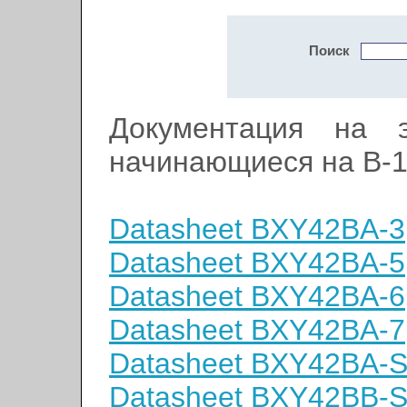
Поиск
Документация на э
начинающиеся на B-
Datasheet BXY42BA-3
Datasheet BXY42BA-5
Datasheet BXY42BA-6
Datasheet BXY42BA-7
Datasheet BXY42BA-
Datasheet BXY42BB-