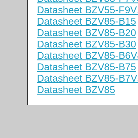
Datasheet BZV55-F9V
Datasheet BZV85-B15
Datasheet BZV85-B20
Datasheet BZV85-B30
Datasheet BZV85-B6V
Datasheet BZV85-B75
Datasheet BZV85-B7V
Datasheet BZV85