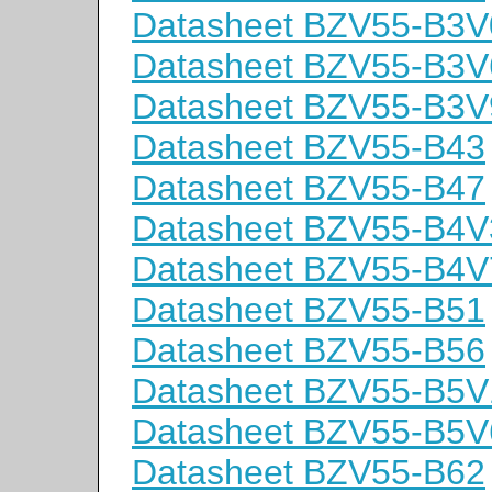
Datasheet BZV55-B3V
Datasheet BZV55-B3V
Datasheet BZV55-B3V
Datasheet BZV55-B43
Datasheet BZV55-B47
Datasheet BZV55-B4V
Datasheet BZV55-B4V
Datasheet BZV55-B51
Datasheet BZV55-B56
Datasheet BZV55-B5V
Datasheet BZV55-B5V
Datasheet BZV55-B62