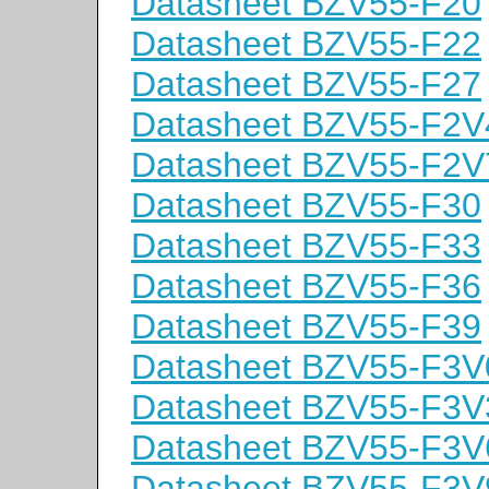
Datasheet BZV55-F20
Datasheet BZV55-F22
Datasheet BZV55-F27
Datasheet BZV55-F2V
Datasheet BZV55-F2V
Datasheet BZV55-F30
Datasheet BZV55-F33
Datasheet BZV55-F36
Datasheet BZV55-F39
Datasheet BZV55-F3V
Datasheet BZV55-F3V
Datasheet BZV55-F3V
Datasheet BZV55-F3V