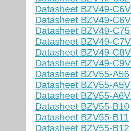
Datasheet BZV49-C6V
Datasheet BZV49-C6V
Datasheet BZV49-C75
Datasheet BZV49-C7V
Datasheet BZV49-C8V
Datasheet BZV49-C9V
Datasheet BZV55-A56
Datasheet BZV55-A5V
Datasheet BZV55-A6V
Datasheet BZV55-B10
Datasheet BZV55-B11
Datasheet BZV55-B12