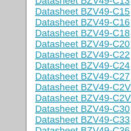
Datasheet BZV49-C13
Datasheet BZV49-C15
Datasheet BZV49-C16
Datasheet BZV49-C18
Datasheet BZV49-C20
Datasheet BZV49-C22
Datasheet BZV49-C24
Datasheet BZV49-C27
Datasheet BZV49-C2V
Datasheet BZV49-C2V
Datasheet BZV49-C30
Datasheet BZV49-C33
Datasheet BZV49-C36