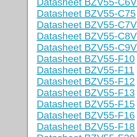
Datasheet BZV55-C6V
Datasheet BZV55-C75
Datasheet BZV55-C7V
Datasheet BZV55-C8V
Datasheet BZV55-C9V
Datasheet BZV55-F10
Datasheet BZV55-F11
Datasheet BZV55-F12
Datasheet BZV55-F13
Datasheet BZV55-F15
Datasheet BZV55-F16
Datasheet BZV55-F18