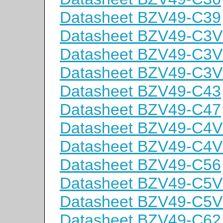
Datasheet BZV49-C39
Datasheet BZV49-C3V
Datasheet BZV49-C3V
Datasheet BZV49-C3V
Datasheet BZV49-C43
Datasheet BZV49-C47
Datasheet BZV49-C4V
Datasheet BZV49-C4V
Datasheet BZV49-C56
Datasheet BZV49-C5V
Datasheet BZV49-C5V
Datasheet BZV49-C62