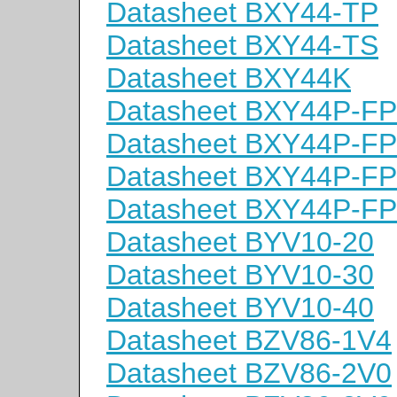
Datasheet BXY44-TP
Datasheet BXY44-TS
Datasheet BXY44K
Datasheet BXY44P-F
Datasheet BXY44P-F
Datasheet BXY44P-F
Datasheet BXY44P-F
Datasheet BYV10-20
Datasheet BYV10-30
Datasheet BYV10-40
Datasheet BZV86-1V4
Datasheet BZV86-2V0