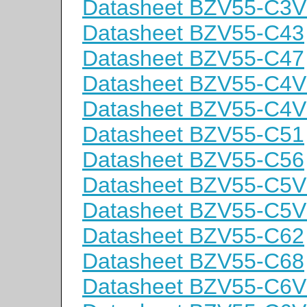
Datasheet BZV55-C3V
Datasheet BZV55-C43
Datasheet BZV55-C47
Datasheet BZV55-C4V
Datasheet BZV55-C4V
Datasheet BZV55-C51
Datasheet BZV55-C56
Datasheet BZV55-C5V
Datasheet BZV55-C5V
Datasheet BZV55-C62
Datasheet BZV55-C68
Datasheet BZV55-C6V