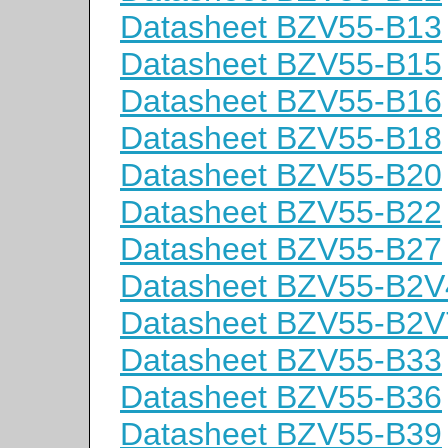
Datasheet BZV55-B13
Datasheet BZV55-B15
Datasheet BZV55-B16
Datasheet BZV55-B18
Datasheet BZV55-B20
Datasheet BZV55-B22
Datasheet BZV55-B27
Datasheet BZV55-B2V
Datasheet BZV55-B2V
Datasheet BZV55-B33
Datasheet BZV55-B36
Datasheet BZV55-B39