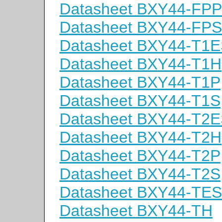
Datasheet BXY44-FPP
Datasheet BXY44-FPS
Datasheet BXY44-T1
Datasheet BXY44-T1H
Datasheet BXY44-T1P
Datasheet BXY44-T1S
Datasheet BXY44-T2
Datasheet BXY44-T2H
Datasheet BXY44-T2P
Datasheet BXY44-T2S
Datasheet BXY44-TES
Datasheet BXY44-TH