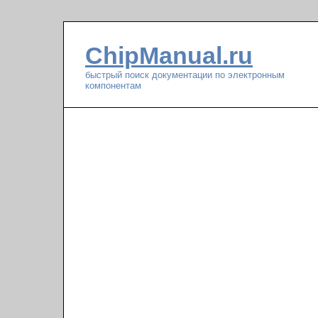
ChipManual.ru
быстрый поиск документации по электронным
компонентам