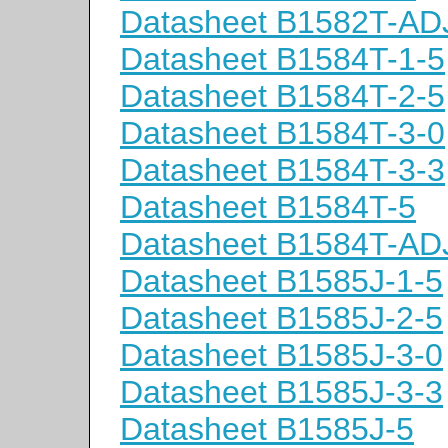
Datasheet B1582T-AD
Datasheet B1584T-1-5
Datasheet B1584T-2-5
Datasheet B1584T-3-0
Datasheet B1584T-3-3
Datasheet B1584T-5
Datasheet B1584T-AD
Datasheet B1585J-1-5
Datasheet B1585J-2-5
Datasheet B1585J-3-0
Datasheet B1585J-3-3
Datasheet B1585J-5