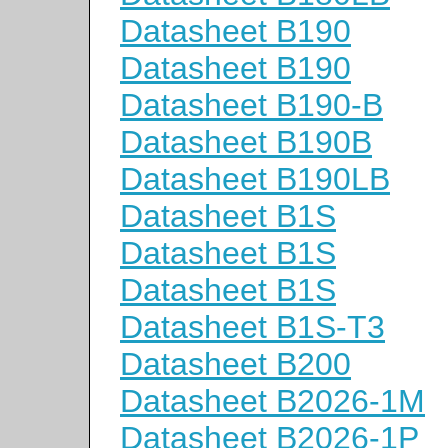
Datasheet B190
Datasheet B190
Datasheet B190-B
Datasheet B190B
Datasheet B190LB
Datasheet B1S
Datasheet B1S
Datasheet B1S
Datasheet B1S-T3
Datasheet B200
Datasheet B2026-1M
Datasheet B2026-1P