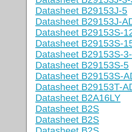
Datasheet B29153J-5
Datasheet B29153J-A
Datasheet B29153S-1
Datasheet B29153S-1
Datasheet B29153S-3
Datasheet B29153S-5
Datasheet B29153S-A
Datasheet B29153T-A
Datasheet B2A16LY
Datasheet B2S
Datasheet B2S
Datasheet B2S