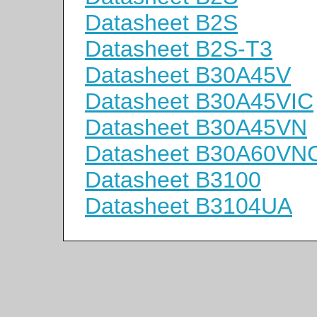
Datasheet B2S
Datasheet B2S-T3
Datasheet B30A45V
Datasheet B30A45VIC
Datasheet B30A45VN
Datasheet B30A60VN
Datasheet B3100
Datasheet B3104UA