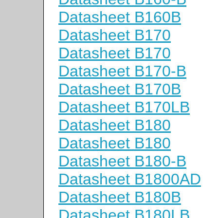
Datasheet B160B
Datasheet B170
Datasheet B170
Datasheet B170-B
Datasheet B170B
Datasheet B170LB
Datasheet B180
Datasheet B180
Datasheet B180-B
Datasheet B1800AD
Datasheet B180B
Datasheet B180LB