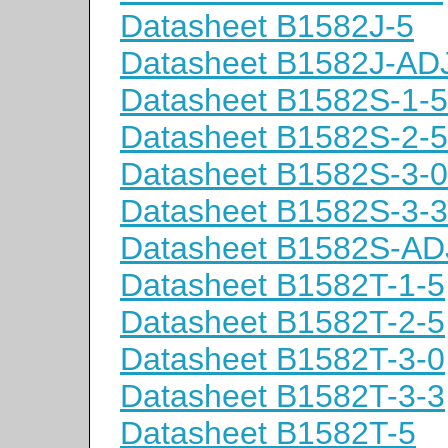
Datasheet B1582J-5
Datasheet B1582J-AD
Datasheet B1582S-1-5
Datasheet B1582S-2-5
Datasheet B1582S-3-0
Datasheet B1582S-3-3
Datasheet B1582S-AD
Datasheet B1582T-1-5
Datasheet B1582T-2-5
Datasheet B1582T-3-0
Datasheet B1582T-3-3
Datasheet B1582T-5