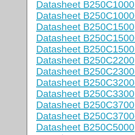
Datasheet B250C1000
Datasheet B250C100
Datasheet B250C1500
Datasheet B250C150
Datasheet B250C150
Datasheet B250C2200
Datasheet B250C2300
Datasheet B250C3200
Datasheet B250C3300
Datasheet B250C3700
Datasheet B250C3700
Datasheet B250C5000