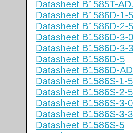
Datasheet B1585T-AD
Datasheet B1586D-1-
Datasheet B1586D-2-
Datasheet B1586D-3-
Datasheet B1586D-3-
Datasheet B1586D-5
Datasheet B1586D-AD
Datasheet B1586S-1-5
Datasheet B1586S-2-5
Datasheet B1586S-3-0
Datasheet B1586S-3-3
Datasheet B1586S-5