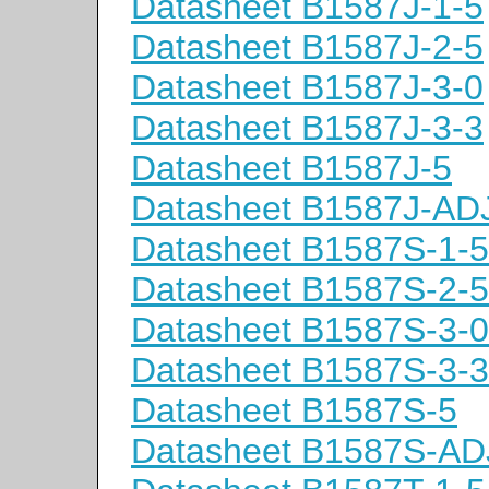
Datasheet B1587J-1-5
Datasheet B1587J-2-5
Datasheet B1587J-3-0
Datasheet B1587J-3-3
Datasheet B1587J-5
Datasheet B1587J-AD
Datasheet B1587S-1-5
Datasheet B1587S-2-5
Datasheet B1587S-3-0
Datasheet B1587S-3-3
Datasheet B1587S-5
Datasheet B1587S-AD