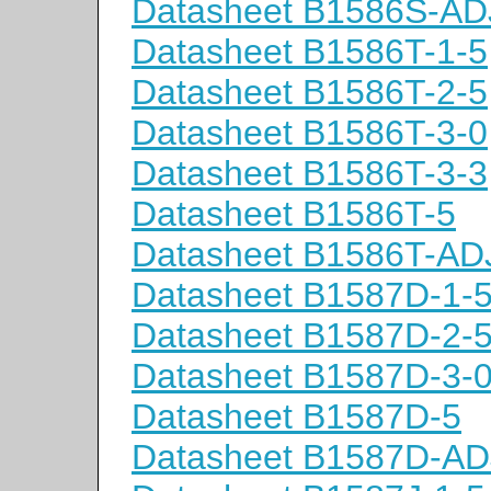
Datasheet B1586S-AD
Datasheet B1586T-1-5
Datasheet B1586T-2-5
Datasheet B1586T-3-0
Datasheet B1586T-3-3
Datasheet B1586T-5
Datasheet B1586T-AD
Datasheet B1587D-1-
Datasheet B1587D-2-
Datasheet B1587D-3-
Datasheet B1587D-5
Datasheet B1587D-AD