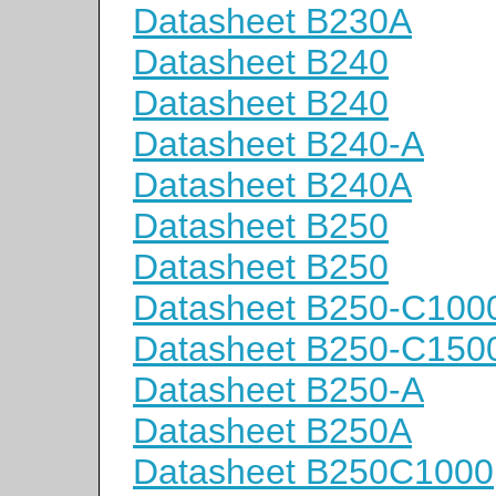
Datasheet B230A
Datasheet B240
Datasheet B240
Datasheet B240-A
Datasheet B240A
Datasheet B250
Datasheet B250
Datasheet B250-C100
Datasheet B250-C150
Datasheet B250-A
Datasheet B250A
Datasheet B250C1000