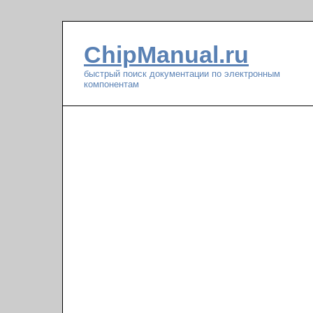
ChipManual.ru
быстрый поиск документации по электронным
компонентам