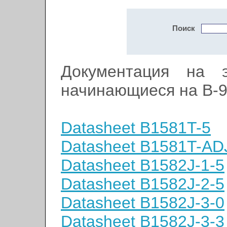
Поиск
Документация на э
начинающиеся на B-
Datasheet B1581T-5
Datasheet B1581T-AD
Datasheet B1582J-1-5
Datasheet B1582J-2-5
Datasheet B1582J-3-0
Datasheet B1582J-3-3