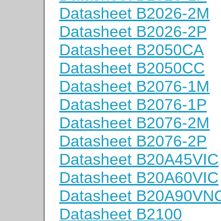
Datasheet B2026-2M
Datasheet B2026-2P
Datasheet B2050CA
Datasheet B2050CC
Datasheet B2076-1M
Datasheet B2076-1P
Datasheet B2076-2M
Datasheet B2076-2P
Datasheet B20A45VIC
Datasheet B20A60VIC
Datasheet B20A90VN
Datasheet B2100