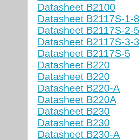
Datasheet B2100
Datasheet B2117S-1-8
Datasheet B2117S-2-5
Datasheet B2117S-3-3
Datasheet B2117S-5
Datasheet B220
Datasheet B220
Datasheet B220-A
Datasheet B220A
Datasheet B230
Datasheet B230
Datasheet B230-A