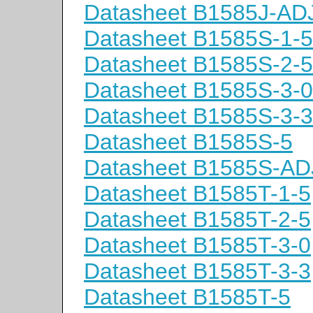
Datasheet B1585J-AD
Datasheet B1585S-1-5
Datasheet B1585S-2-5
Datasheet B1585S-3-0
Datasheet B1585S-3-3
Datasheet B1585S-5
Datasheet B1585S-AD
Datasheet B1585T-1-5
Datasheet B1585T-2-5
Datasheet B1585T-3-0
Datasheet B1585T-3-3
Datasheet B1585T-5