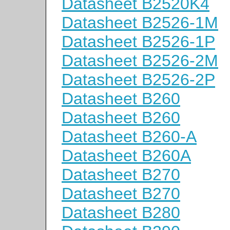
Datasheet B2520K4
Datasheet B2526-1M
Datasheet B2526-1P
Datasheet B2526-2M
Datasheet B2526-2P
Datasheet B260
Datasheet B260
Datasheet B260-A
Datasheet B260A
Datasheet B270
Datasheet B270
Datasheet B280