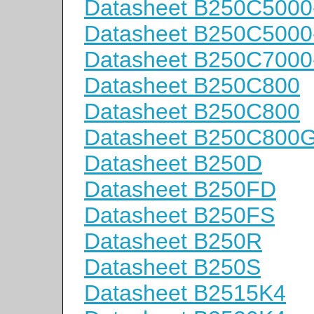
Datasheet B250C5000
Datasheet B250C5000
Datasheet B250C7000
Datasheet B250C800
Datasheet B250C800
Datasheet B250C800
Datasheet B250D
Datasheet B250FD
Datasheet B250FS
Datasheet B250R
Datasheet B250S
Datasheet B2515K4