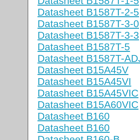
Datasheet B1587T-1-5
Datasheet B1587T-2-5
Datasheet B1587T-3-0
Datasheet B1587T-3-3
Datasheet B1587T-5
Datasheet B1587T-AD
Datasheet B15A45V
Datasheet B15A45VI
Datasheet B15A45VIC
Datasheet B15A60VIC
Datasheet B160
Datasheet B160
Datasheet B160-B