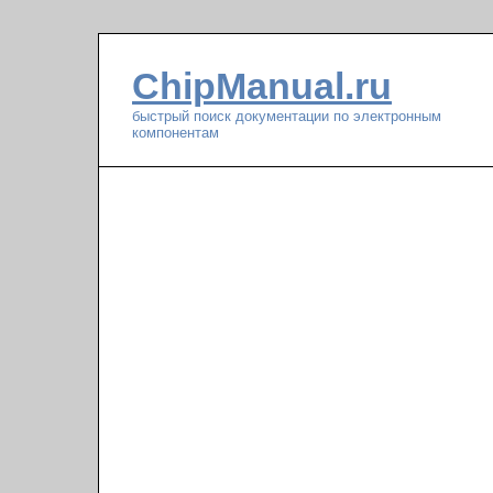
ChipManual.ru
быстрый поиск документации по электронным
компонентам