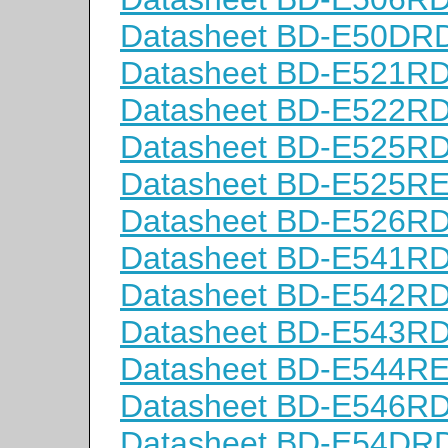
Datasheet BD-E50DR
Datasheet BD-E521R
Datasheet BD-E522R
Datasheet BD-E525R
Datasheet BD-E525R
Datasheet BD-E526R
Datasheet BD-E541R
Datasheet BD-E542R
Datasheet BD-E543R
Datasheet BD-E544RE
Datasheet BD-E546R
Datasheet BD-E54DR