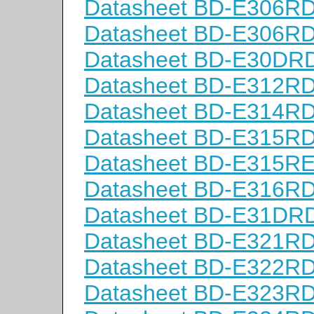
Datasheet BD-E306R
Datasheet BD-E306R
Datasheet BD-E30DR
Datasheet BD-E312R
Datasheet BD-E314R
Datasheet BD-E315R
Datasheet BD-E315R
Datasheet BD-E316R
Datasheet BD-E31DR
Datasheet BD-E321R
Datasheet BD-E322R
Datasheet BD-E323R