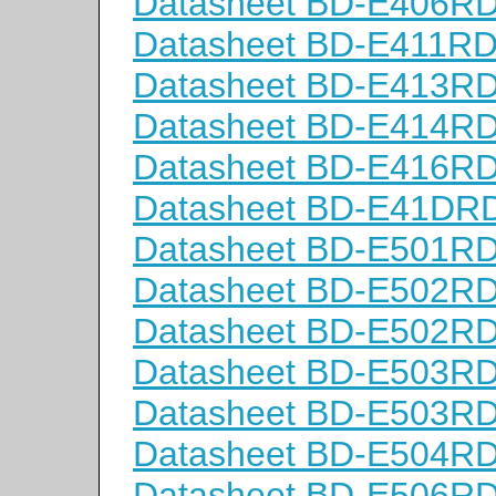
Datasheet BD-E406R
Datasheet BD-E411R
Datasheet BD-E413R
Datasheet BD-E414R
Datasheet BD-E416R
Datasheet BD-E41DR
Datasheet BD-E501R
Datasheet BD-E502R
Datasheet BD-E502R
Datasheet BD-E503R
Datasheet BD-E503R
Datasheet BD-E504R
Datasheet BD-E506R