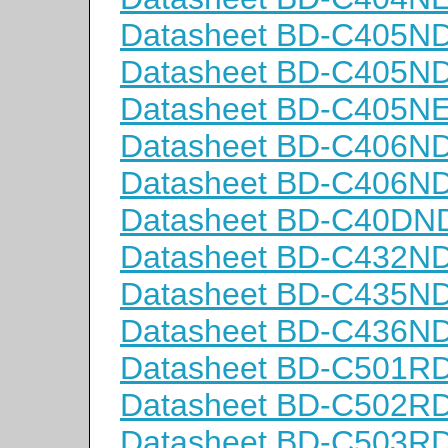
Datasheet BD-C405N
Datasheet BD-C405N
Datasheet BD-C405N
Datasheet BD-C406N
Datasheet BD-C406N
Datasheet BD-C40DN
Datasheet BD-C432N
Datasheet BD-C435N
Datasheet BD-C436N
Datasheet BD-C501R
Datasheet BD-C502R
Datasheet BD-C503R