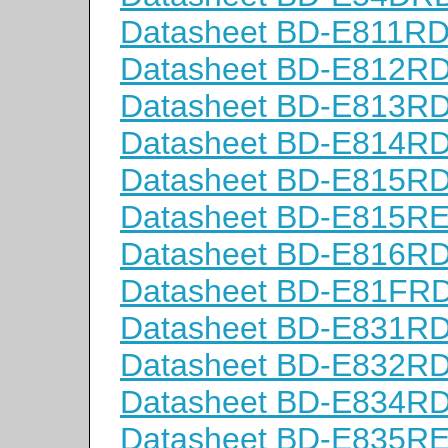
Datasheet BD-E811R
Datasheet BD-E812R
Datasheet BD-E813R
Datasheet BD-E814R
Datasheet BD-E815R
Datasheet BD-E815R
Datasheet BD-E816R
Datasheet BD-E81FR
Datasheet BD-E831R
Datasheet BD-E832R
Datasheet BD-E834R
Datasheet BD-E835R