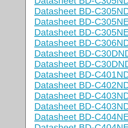
Datasheet BD-C305N
Datasheet BD-C305N
Datasheet BD-C305N
Datasheet BD-C305N
Datasheet BD-C306N
Datasheet BD-C30DN
Datasheet BD-C30DN
Datasheet BD-C401N
Datasheet BD-C402N
Datasheet BD-C403N
Datasheet BD-C403N
Datasheet BD-C404N
Datasheet BD-C404N