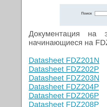
Поиск
Документация на э
начинающиеся на FD
Datasheet FDZ201N
Datasheet FDZ202P
Datasheet FDZ203N
Datasheet FDZ204P
Datasheet FDZ206P
Datasheet FDZ208P