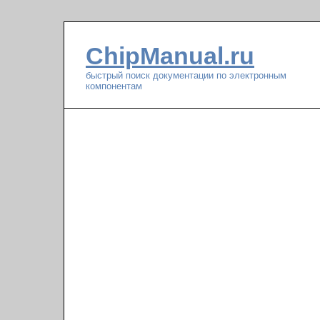
ChipManual.ru
быстрый поиск документации по электронным
компонентам