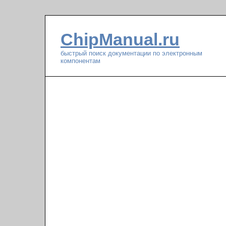
ChipManual.ru
быстрый поиск документации по электронным
компонентам