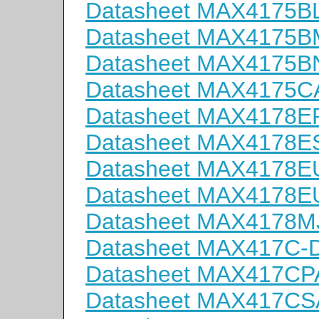
Datasheet MAX4175B
Datasheet MAX4175
Datasheet MAX4175B
Datasheet MAX4175C
Datasheet MAX4178E
Datasheet MAX4178E
Datasheet MAX4178E
Datasheet MAX4178E
Datasheet MAX4178M
Datasheet MAX417C-
Datasheet MAX417CP
Datasheet MAX417CS