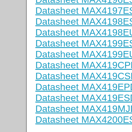
Datasheet MAX4197E
Datasheet MAX4198E
Datasheet MAX4198E
Datasheet MAX4199E
Datasheet MAX4199E
Datasheet MAX419CP
Datasheet MAX419CS
Datasheet MAX419EP
Datasheet MAX419ES
Datasheet MAX419MJ
Datasheet MAX4200E