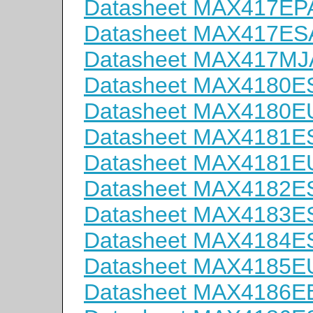
Datasheet MAX417EP
Datasheet MAX417ES
Datasheet MAX417MJ
Datasheet MAX4180E
Datasheet MAX4180E
Datasheet MAX4181E
Datasheet MAX4181E
Datasheet MAX4182E
Datasheet MAX4183E
Datasheet MAX4184E
Datasheet MAX4185E
Datasheet MAX4186E