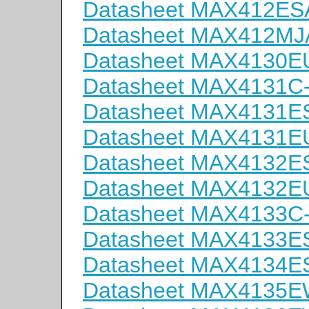
Datasheet MAX412ES
Datasheet MAX412MJ
Datasheet MAX4130E
Datasheet MAX4131C
Datasheet MAX4131E
Datasheet MAX4131E
Datasheet MAX4132E
Datasheet MAX4132E
Datasheet MAX4133C
Datasheet MAX4133E
Datasheet MAX4134E
Datasheet MAX4135