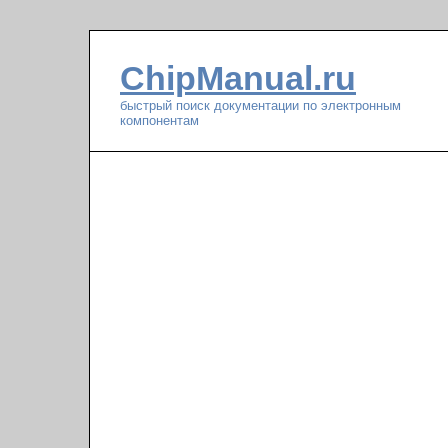
ChipManual.ru
быстрый поиск документации по электронным
компонентам