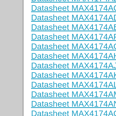
Datasheet MAX4174A
Datasheet MAX4174A
Datasheet MAX4174A
Datasheet MAX4174A
Datasheet MAX4174
Datasheet MAX4174A
Datasheet MAX4174A
Datasheet MAX4174A
Datasheet MAX4174A
Datasheet MAX4174
Datasheet MAX4174A
Datasheet MAX4174