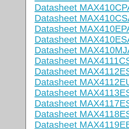
Datasheet MAX410CP
Datasheet MAX410CS
Datasheet MAX410EP
Datasheet MAX410ES
Datasheet MAX410MJ
Datasheet MAX4111C
Datasheet MAX4112E
Datasheet MAX4112E
Datasheet MAX4113E
Datasheet MAX4117E
Datasheet MAX4118E
Datasheet MAX4119E