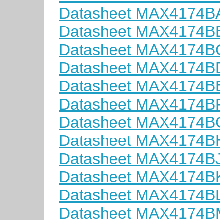
Datasheet MAX4174B
Datasheet MAX4174B
Datasheet MAX4174B
Datasheet MAX4174B
Datasheet MAX4174B
Datasheet MAX4174B
Datasheet MAX4174
Datasheet MAX4174B
Datasheet MAX4174B
Datasheet MAX4174B
Datasheet MAX4174B
Datasheet MAX4174