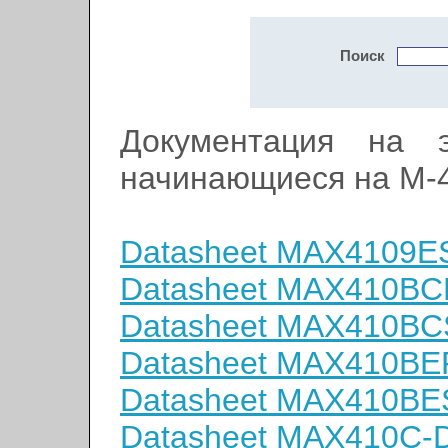
Поиск
Документация на э
начинающиеся на M-
Datasheet MAX4109E
Datasheet MAX410BC
Datasheet MAX410B
Datasheet MAX410BE
Datasheet MAX410BE
Datasheet MAX410C-