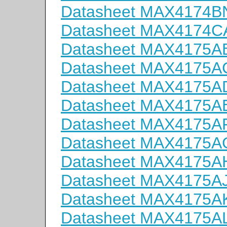
Datasheet MAX4174B
Datasheet MAX4174C
Datasheet MAX4175A
Datasheet MAX4175A
Datasheet MAX4175A
Datasheet MAX4175A
Datasheet MAX4175A
Datasheet MAX4175
Datasheet MAX4175A
Datasheet MAX4175A
Datasheet MAX4175A
Datasheet MAX4175A