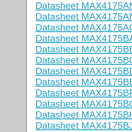
Datasheet MAX4175
Datasheet MAX4175A
Datasheet MAX4175
Datasheet MAX4175B
Datasheet MAX4175B
Datasheet MAX4175B
Datasheet MAX4175B
Datasheet MAX4175B
Datasheet MAX4175B
Datasheet MAX4175
Datasheet MAX4175B
Datasheet MAX4175B