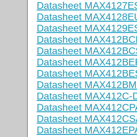
Datasheet MAX4127E
Datasheet MAX4128E
Datasheet MAX4129E
Datasheet MAX412BC
Datasheet MAX412B
Datasheet MAX412BE
Datasheet MAX412BE
Datasheet MAX412BM
Datasheet MAX412C-
Datasheet MAX412CP
Datasheet MAX412CS
Datasheet MAX412EP