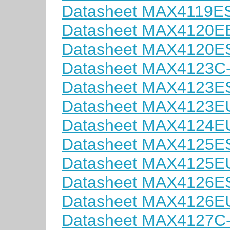
Datasheet MAX4119E
Datasheet MAX4120E
Datasheet MAX4120E
Datasheet MAX4123C
Datasheet MAX4123E
Datasheet MAX4123E
Datasheet MAX4124E
Datasheet MAX4125E
Datasheet MAX4125E
Datasheet MAX4126E
Datasheet MAX4126E
Datasheet MAX4127C