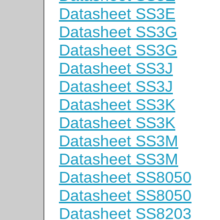
Datasheet SS3E
Datasheet SS3G
Datasheet SS3G
Datasheet SS3J
Datasheet SS3J
Datasheet SS3K
Datasheet SS3K
Datasheet SS3M
Datasheet SS3M
Datasheet SS8050
Datasheet SS8050
Datasheet SS8203