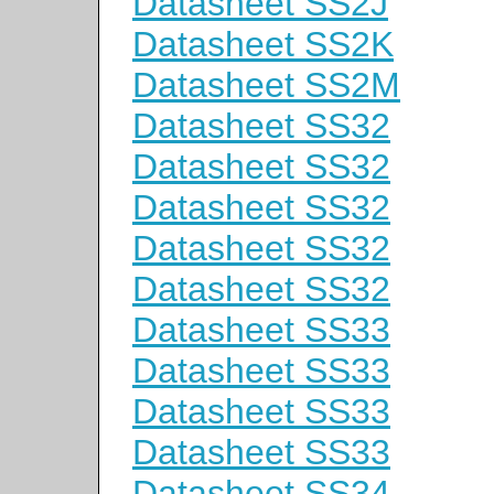
Datasheet SS2J
Datasheet SS2K
Datasheet SS2M
Datasheet SS32
Datasheet SS32
Datasheet SS32
Datasheet SS32
Datasheet SS32
Datasheet SS33
Datasheet SS33
Datasheet SS33
Datasheet SS33
Datasheet SS34