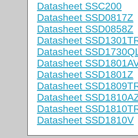
Datasheet SSC200
Datasheet SSD0817Z
Datasheet SSD0858Z
Datasheet SSD1301T
Datasheet SSD1730Q
Datasheet SSD1801A
Datasheet SSD1801Z
Datasheet SSD1809T
Datasheet SSD1810A
Datasheet SSD1810T
Datasheet SSD1810V