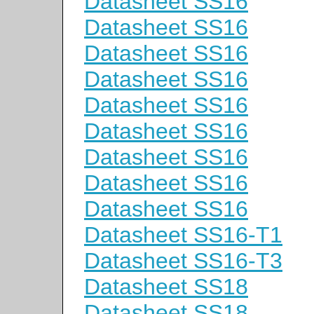
Datasheet SS16
Datasheet SS16
Datasheet SS16
Datasheet SS16
Datasheet SS16
Datasheet SS16
Datasheet SS16
Datasheet SS16
Datasheet SS16
Datasheet SS16-T1
Datasheet SS16-T3
Datasheet SS18
Datasheet SS18