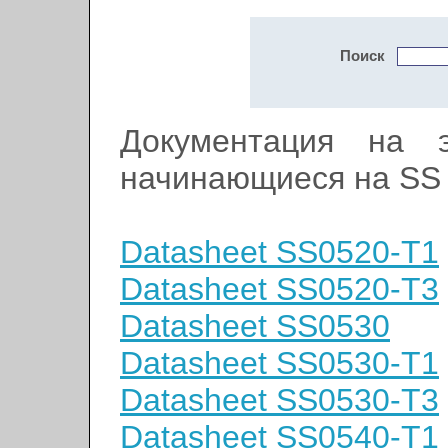
Поиск
Документация на э
начинающиеся на SS
Datasheet SS0520-T1
Datasheet SS0520-T3
Datasheet SS0530
Datasheet SS0530-T1
Datasheet SS0530-T3
Datasheet SS0540-T1