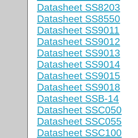
Datasheet SS8203
Datasheet SS8550
Datasheet SS9011
Datasheet SS9012
Datasheet SS9013
Datasheet SS9014
Datasheet SS9015
Datasheet SS9018
Datasheet SSB-14
Datasheet SSC050
Datasheet SSC055
Datasheet SSC100