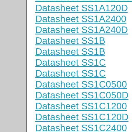
Datasheet SS1A120D
Datasheet SS1A2400
Datasheet SS1A240D
Datasheet SS1B
Datasheet SS1B
Datasheet SS1C
Datasheet SS1C
Datasheet SS1C0500
Datasheet SS1C050D
Datasheet SS1C1200
Datasheet SS1C120D
Datasheet SS1C2400