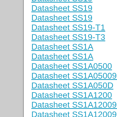
Datasheet SS19
Datasheet SS19
Datasheet SS19-T1
Datasheet SS19-T3
Datasheet SS1A
Datasheet SS1A
Datasheet SS1A0500
Datasheet SS1A05009
Datasheet SS1A050D
Datasheet SS1A1200
Datasheet SS1A12009
Datasheet SS1A12009