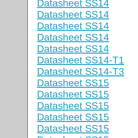
Datasheet SS14
Datasheet SS14
Datasheet SS14
Datasheet SS14
Datasheet SS14
Datasheet SS14-T1
Datasheet SS14-T3
Datasheet SS15
Datasheet SS15
Datasheet SS15
Datasheet SS15
Datasheet SS15