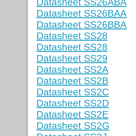
Datasheet SS26ABA
Datasheet SS26BAA
Datasheet SS26BBA
Datasheet SS28
Datasheet SS28
Datasheet SS29
Datasheet SS2A
Datasheet SS2B
Datasheet SS2C
Datasheet SS2D
Datasheet SS2E
Datasheet SS2G