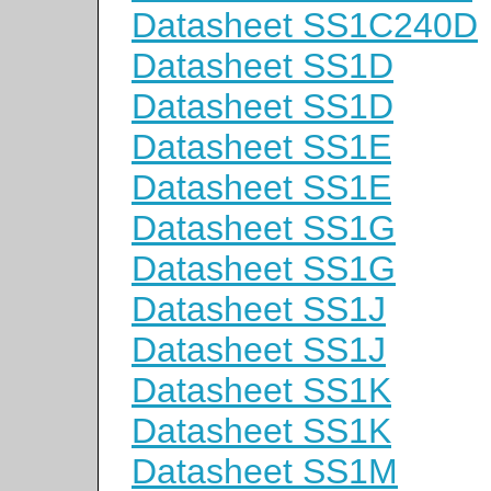
Datasheet SS1C240D
Datasheet SS1D
Datasheet SS1D
Datasheet SS1E
Datasheet SS1E
Datasheet SS1G
Datasheet SS1G
Datasheet SS1J
Datasheet SS1J
Datasheet SS1K
Datasheet SS1K
Datasheet SS1M