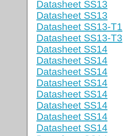
Datasheet SS13
Datasheet SS13
Datasheet SS13-T1
Datasheet SS13-T3
Datasheet SS14
Datasheet SS14
Datasheet SS14
Datasheet SS14
Datasheet SS14
Datasheet SS14
Datasheet SS14
Datasheet SS14