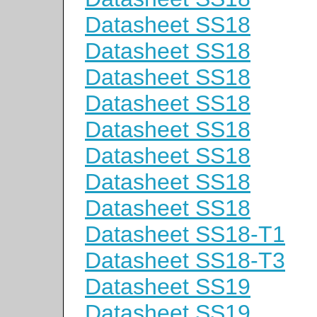
Datasheet SS18
Datasheet SS18
Datasheet SS18
Datasheet SS18
Datasheet SS18
Datasheet SS18
Datasheet SS18
Datasheet SS18
Datasheet SS18-T1
Datasheet SS18-T3
Datasheet SS19
Datasheet SS19