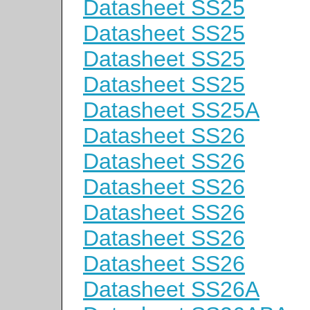
Datasheet SS25
Datasheet SS25
Datasheet SS25
Datasheet SS25
Datasheet SS25A
Datasheet SS26
Datasheet SS26
Datasheet SS26
Datasheet SS26
Datasheet SS26
Datasheet SS26
Datasheet SS26A