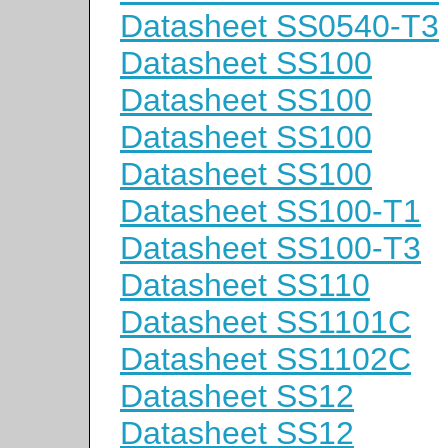
Datasheet SS0540-T3
Datasheet SS100
Datasheet SS100
Datasheet SS100
Datasheet SS100
Datasheet SS100-T1
Datasheet SS100-T3
Datasheet SS110
Datasheet SS1101C
Datasheet SS1102C
Datasheet SS12
Datasheet SS12