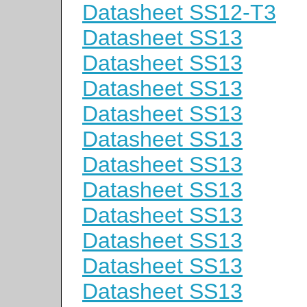
Datasheet SS12-T3
Datasheet SS13
Datasheet SS13
Datasheet SS13
Datasheet SS13
Datasheet SS13
Datasheet SS13
Datasheet SS13
Datasheet SS13
Datasheet SS13
Datasheet SS13
Datasheet SS13