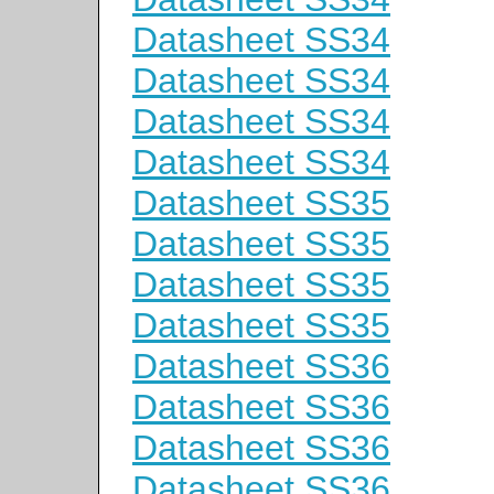
Datasheet SS34
Datasheet SS34
Datasheet SS34
Datasheet SS34
Datasheet SS35
Datasheet SS35
Datasheet SS35
Datasheet SS35
Datasheet SS36
Datasheet SS36
Datasheet SS36
Datasheet SS36