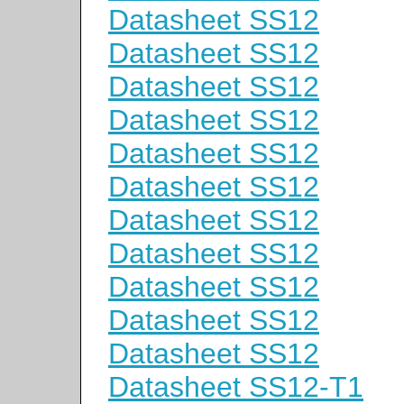
Datasheet SS12
Datasheet SS12
Datasheet SS12
Datasheet SS12
Datasheet SS12
Datasheet SS12
Datasheet SS12
Datasheet SS12
Datasheet SS12
Datasheet SS12
Datasheet SS12
Datasheet SS12-T1