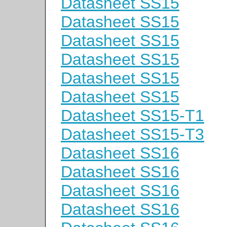
Datasheet SS15
Datasheet SS15
Datasheet SS15
Datasheet SS15
Datasheet SS15
Datasheet SS15
Datasheet SS15-T1
Datasheet SS15-T3
Datasheet SS16
Datasheet SS16
Datasheet SS16
Datasheet SS16