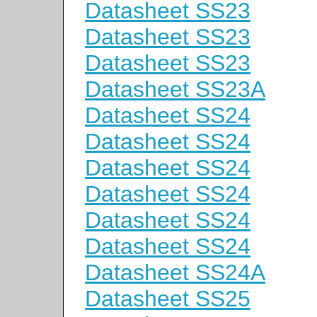
Datasheet SS23
Datasheet SS23
Datasheet SS23
Datasheet SS23A
Datasheet SS24
Datasheet SS24
Datasheet SS24
Datasheet SS24
Datasheet SS24
Datasheet SS24
Datasheet SS24A
Datasheet SS25