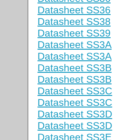
Datasheet SS36
Datasheet SS38
Datasheet SS39
Datasheet SS3A
Datasheet SS3A
Datasheet SS3B
Datasheet SS3B
Datasheet SS3C
Datasheet SS3C
Datasheet SS3D
Datasheet SS3D
Datasheet SS3E