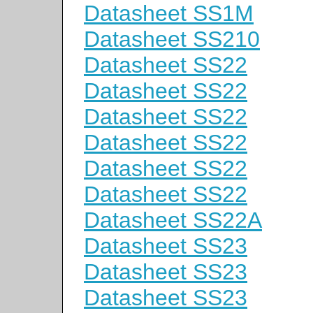
Datasheet SS1M
Datasheet SS210
Datasheet SS22
Datasheet SS22
Datasheet SS22
Datasheet SS22
Datasheet SS22
Datasheet SS22
Datasheet SS22A
Datasheet SS23
Datasheet SS23
Datasheet SS23