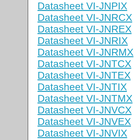
Datasheet VI-JNPIX
Datasheet VI-JNRCX
Datasheet VI-JNREX
Datasheet VI-JNRIX
Datasheet VI-JNRMX
Datasheet VI-JNTCX
Datasheet VI-JNTEX
Datasheet VI-JNTIX
Datasheet VI-JNTMX
Datasheet VI-JNVCX
Datasheet VI-JNVEX
Datasheet VI-JNVIX