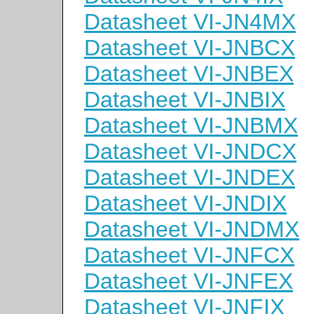
Datasheet VI-JN4MX
Datasheet VI-JNBCX
Datasheet VI-JNBEX
Datasheet VI-JNBIX
Datasheet VI-JNBMX
Datasheet VI-JNDCX
Datasheet VI-JNDEX
Datasheet VI-JNDIX
Datasheet VI-JNDMX
Datasheet VI-JNFCX
Datasheet VI-JNFEX
Datasheet VI-JNFIX