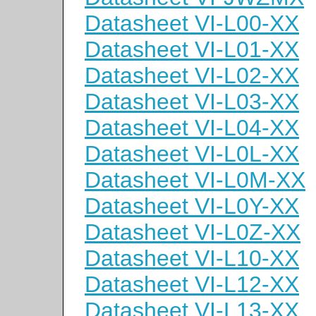
Datasheet VI-L00-XX
Datasheet VI-L01-XX
Datasheet VI-L02-XX
Datasheet VI-L03-XX
Datasheet VI-L04-XX
Datasheet VI-L0L-XX
Datasheet VI-L0M-XX
Datasheet VI-L0Y-XX
Datasheet VI-L0Z-XX
Datasheet VI-L10-XX
Datasheet VI-L12-XX
Datasheet VI-L13-XX