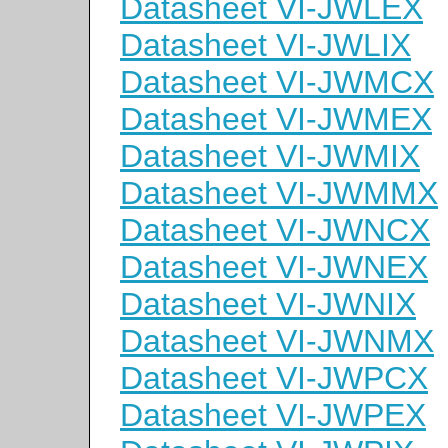
Datasheet VI-JWLEX
Datasheet VI-JWLIX
Datasheet VI-JWMCX
Datasheet VI-JWMEX
Datasheet VI-JWMIX
Datasheet VI-JWMMX
Datasheet VI-JWNCX
Datasheet VI-JWNEX
Datasheet VI-JWNIX
Datasheet VI-JWNMX
Datasheet VI-JWPCX
Datasheet VI-JWPEX