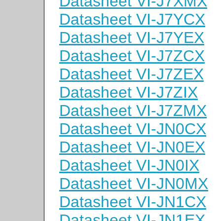
Datasheet VI-J7XMX
Datasheet VI-J7YCX
Datasheet VI-J7YEX
Datasheet VI-J7ZCX
Datasheet VI-J7ZEX
Datasheet VI-J7ZIX
Datasheet VI-J7ZMX
Datasheet VI-JN0CX
Datasheet VI-JN0EX
Datasheet VI-JN0IX
Datasheet VI-JN0MX
Datasheet VI-JN1CX
Datasheet VI-JN1EX