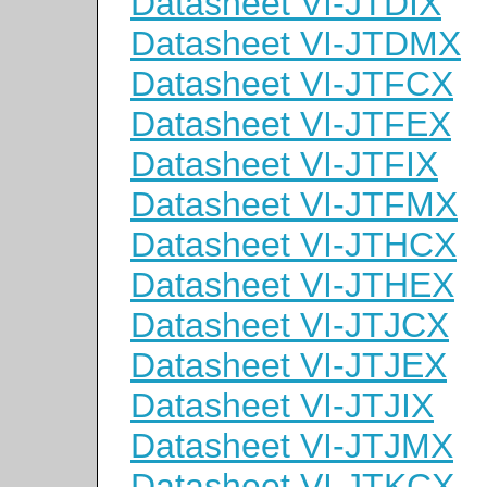
Datasheet VI-JTDIX
Datasheet VI-JTDMX
Datasheet VI-JTFCX
Datasheet VI-JTFEX
Datasheet VI-JTFIX
Datasheet VI-JTFMX
Datasheet VI-JTHCX
Datasheet VI-JTHEX
Datasheet VI-JTJCX
Datasheet VI-JTJEX
Datasheet VI-JTJIX
Datasheet VI-JTJMX
Datasheet VI-JTKCX