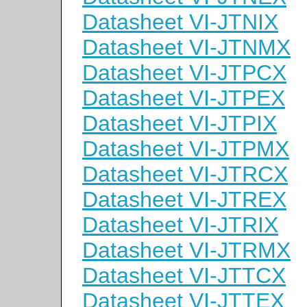
Datasheet VI-JTNIX
Datasheet VI-JTNMX
Datasheet VI-JTPCX
Datasheet VI-JTPEX
Datasheet VI-JTPIX
Datasheet VI-JTPMX
Datasheet VI-JTRCX
Datasheet VI-JTREX
Datasheet VI-JTRIX
Datasheet VI-JTRMX
Datasheet VI-JTTCX
Datasheet VI-JTTEX