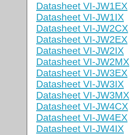
Datasheet VI-JW1EX
Datasheet VI-JW1IX
Datasheet VI-JW2CX
Datasheet VI-JW2EX
Datasheet VI-JW2IX
Datasheet VI-JW2MX
Datasheet VI-JW3EX
Datasheet VI-JW3IX
Datasheet VI-JW3MX
Datasheet VI-JW4CX
Datasheet VI-JW4EX
Datasheet VI-JW4IX