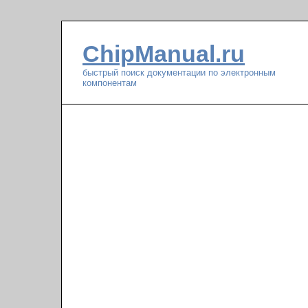
ChipManual.ru
быстрый поиск документации по электронным
компонентам