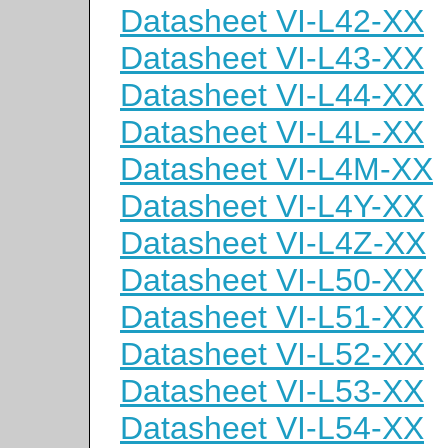
Datasheet VI-L42-XX
Datasheet VI-L43-XX
Datasheet VI-L44-XX
Datasheet VI-L4L-XX
Datasheet VI-L4M-XX
Datasheet VI-L4Y-XX
Datasheet VI-L4Z-XX
Datasheet VI-L50-XX
Datasheet VI-L51-XX
Datasheet VI-L52-XX
Datasheet VI-L53-XX
Datasheet VI-L54-XX