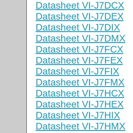
Datasheet VI-J7DCX
Datasheet VI-J7DEX
Datasheet VI-J7DIX
Datasheet VI-J7DMX
Datasheet VI-J7FCX
Datasheet VI-J7FEX
Datasheet VI-J7FIX
Datasheet VI-J7FMX
Datasheet VI-J7HCX
Datasheet VI-J7HEX
Datasheet VI-J7HIX
Datasheet VI-J7HMX