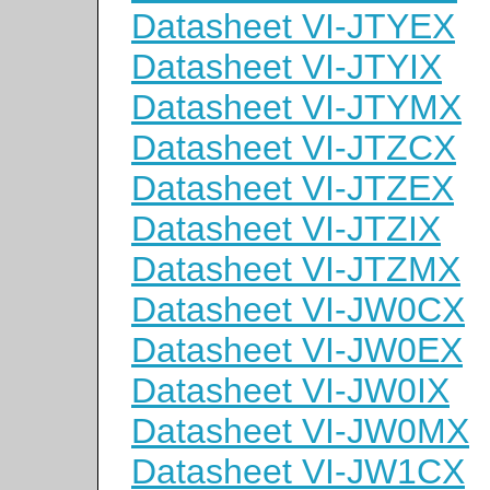
Datasheet VI-JTYEX
Datasheet VI-JTYIX
Datasheet VI-JTYMX
Datasheet VI-JTZCX
Datasheet VI-JTZEX
Datasheet VI-JTZIX
Datasheet VI-JTZMX
Datasheet VI-JW0CX
Datasheet VI-JW0EX
Datasheet VI-JW0IX
Datasheet VI-JW0MX
Datasheet VI-JW1CX