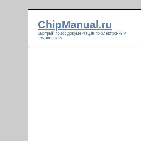
ChipManual.ru
быстрый поиск документации по электронным
компонентам