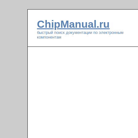
ChipManual.ru
быстрый поиск документации по электронным
компонентам