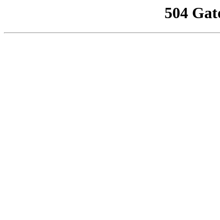
504 Gat