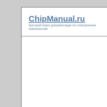
ChipManual.ru
быстрый поиск документации по электронным
компонентам