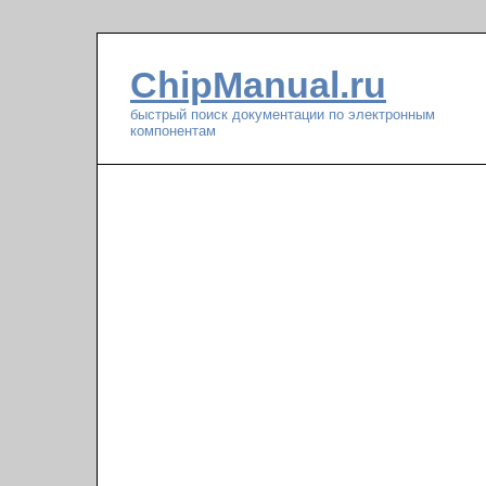
ChipManual.ru
быстрый поиск документации по электронным
компонентам