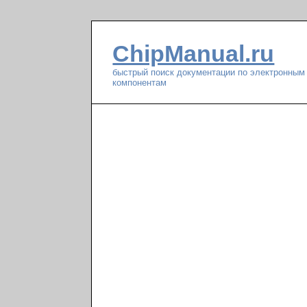
ChipManual.ru
быстрый поиск документации по электронным
компонентам