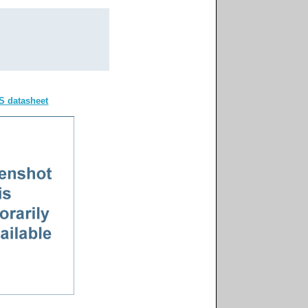
S datasheet