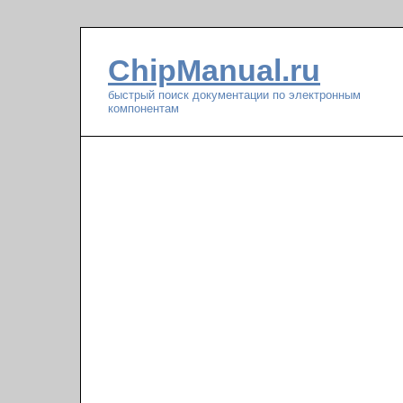
ChipManual.ru
быстрый поиск документации по электронным
компонентам