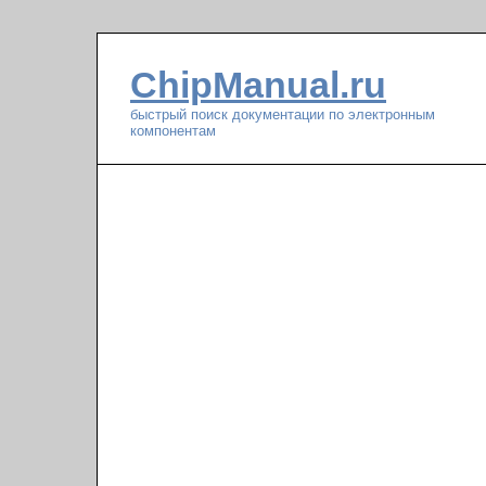
ChipManual.ru
быстрый поиск документации по электронным
компонентам