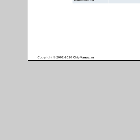
Copyright © 2002-2010
ChipManual.ru