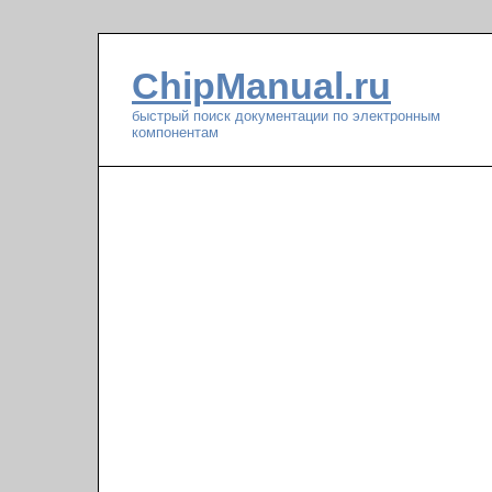
ChipManual.ru
быстрый поиск документации по электронным
компонентам