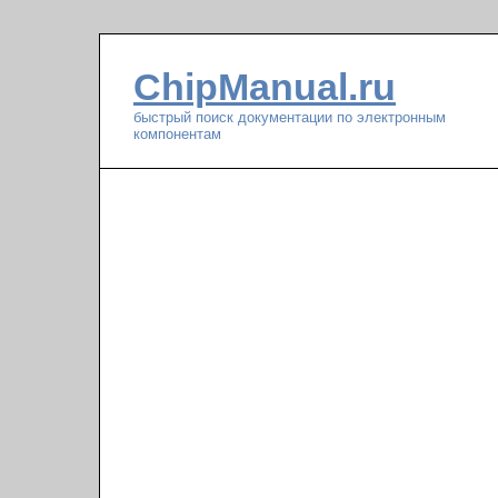
ChipManual.ru
быстрый поиск документации по электронным
компонентам