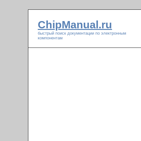
ChipManual.ru
быстрый поиск документации по электронным
компонентам