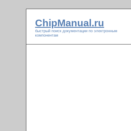
ChipManual.ru
быстрый поиск документации по электронным
компонентам