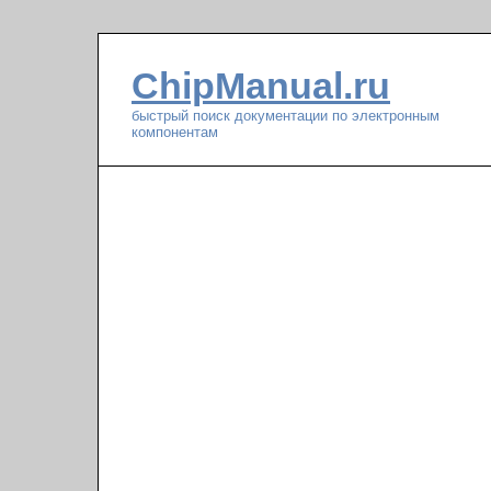
ChipManual.ru
быстрый поиск документации по электронным
компонентам