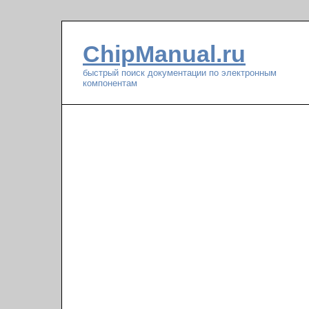
ChipManual.ru
быстрый поиск документации по электронным
компонентам