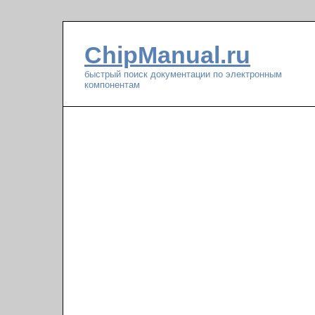
ChipManual.ru
быстрый поиск документации по электронным
компонентам